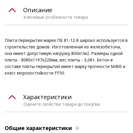
Описание
Ключевые особенности товара
Плита перекрытия марки ПБ 81-12-8 широко используется в
строительстве домов. Изготовленная из железобетона,
она имеет допустимую нагрузку 800кг/м2. Размеры одной
плиты - 8080х1197х220мм, вес плиты - 3,08т. Бетон в
составе плиты перекрытия имеет марку прочности М400 и
класс морозостойкости FF50.
Характеристики
Оцените свойства товара до покупки
Общие характеристики