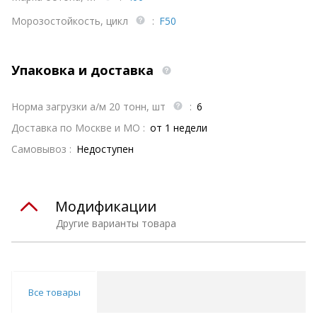
Морозостойкость, цикл
:
F50
Упаковка и доставка
Норма загрузки а/м 20 тонн, шт
:
6
Доставка по Москве и МО :
от 1 недели
Самовывоз :
Недоступен
Модификации
Другие варианты товара
Все товары