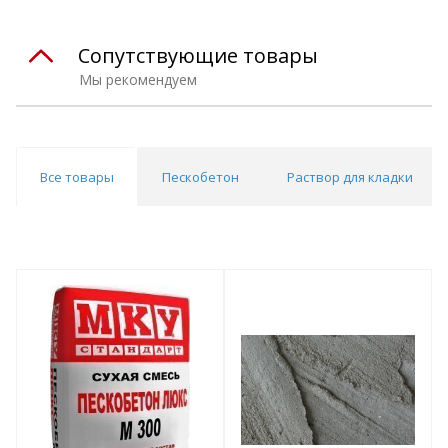
Сопутствующие товары
Мы рекомендуем
Все товары
Пескобетон
Раствор для кладки