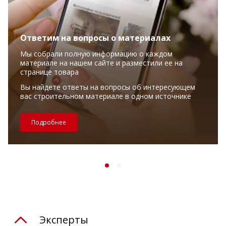
Ответим на вопросы о материалах
Мы собрали полную информацию о каждом
материале на нашем сайте и разместили ее на
странице товара
Вы найдете ответы на вопросы об интересующем
вас строительном материале в одном источнике
Подробнее
Эксперты