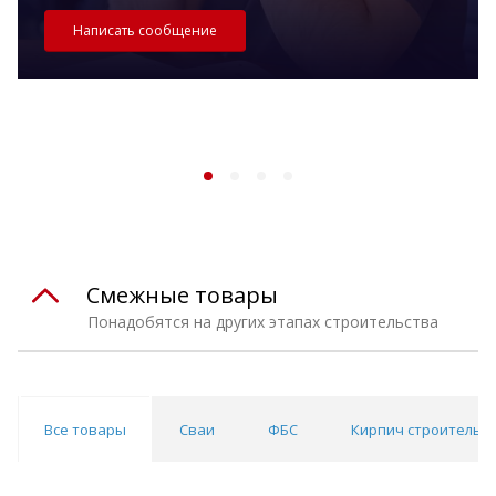
Написать сообщение
Смежные товары
Понадобятся на других этапах строительства
Все товары
Сваи
ФБС
Кирпич строительны