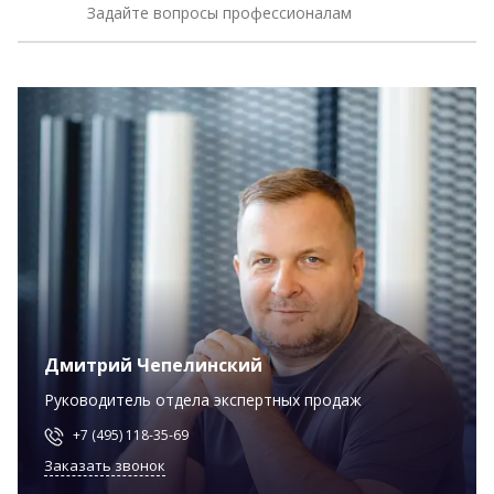
Задайте вопросы профессионалам
Дмитрий Чепелинский
Руководитель отдела экспертных продаж
+7 (495) 118-35-69
Заказать звонок