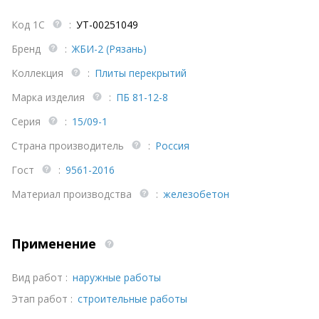
Код 1С
:
УТ-00251049
Бренд
:
ЖБИ-2 (Рязань)
Коллекция
:
Плиты перекрытий
Марка изделия
:
ПБ 81-12-8
Серия
:
15/09-1
Страна производитель
:
Россия
Гост
:
9561-2016
Материал производства
:
железобетон
Применение
Вид работ :
наружные работы
Этап работ :
строительные работы