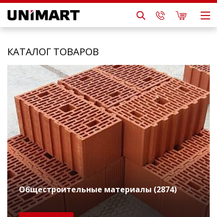
КАТАЛОГ ТОВАРОВ
Общестроительные материалы (2874)