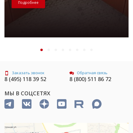
Подробнее
Заказать звонок
Обратная связь
8 (495) 118 39 52
8 (800) 511 86 72
МЫ В СОЦСЕТЯХ