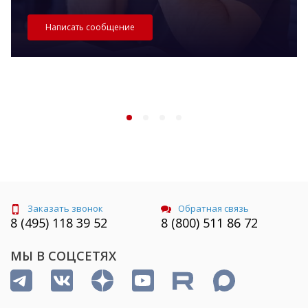
Написать сообщение
Заказать звонок
Обратная связь
8 (495) 118 39 52
8 (800) 511 86 72
МЫ В СОЦСЕТЯХ