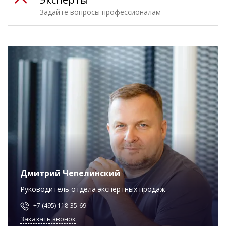
Задайте вопросы профессионалам
Дмитрий Чепелинский
Руководитель отдела экспертных продаж
+7 (495) 118-35-69
Заказать звонок