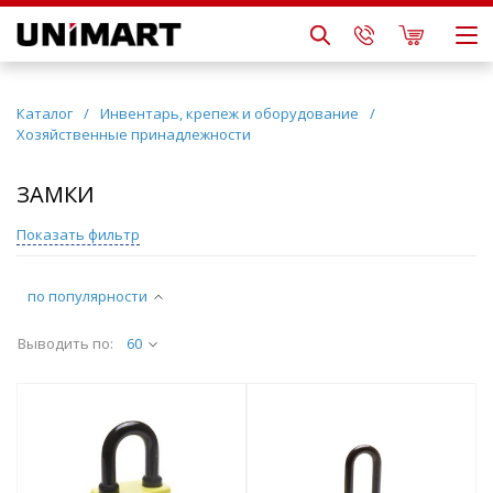
Каталог
/
Инвентарь, крепеж и оборудование
/
Хозяйственные принадлежности
ЗАМКИ
Показать фильтр
по популярности
Выводить по:
60