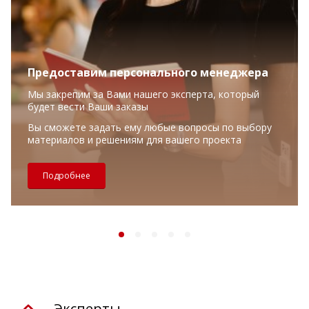
Предоставим персонального менеджера
Мы закрепим за Вами нашего эксперта, который
будет вести Ваши заказы
Вы сможете задать ему любые вопросы по выбору
материалов и решениям для вашего проекта
Подробнее
Эксперты