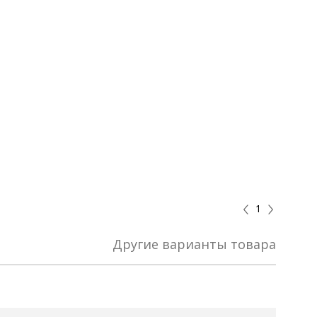
1
Другие варианты товара