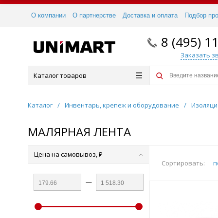
О компании
О партнерстве
Доставка и оплата
Подбор пр
8 (495) 1
Заказать з
Каталог товаров
Каталог
/
Инвентарь, крепеж и оборудование
/
Изоляци
МАЛЯРНАЯ ЛЕНТА
Цена на самовывоз, ₽
Сортировать:
п
—