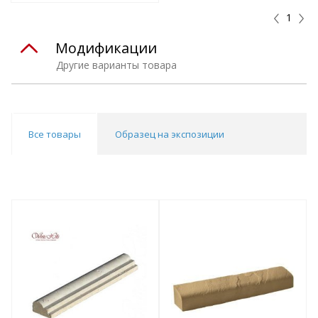
1
Модификации
Другие варианты товара
Все товары
Образец на экспозиции