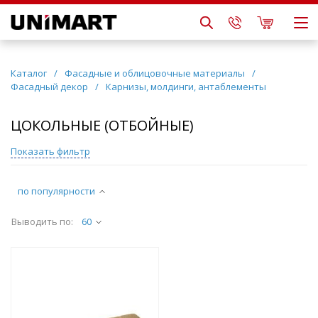
Каталог
/
Фасадные и облицовочные материалы
/
Фасадный декор
/
Карнизы, молдинги, антаблементы
ЦОКОЛЬНЫЕ (ОТБОЙНЫЕ)
Показать фильтр
по популярности
Выводить по:
60