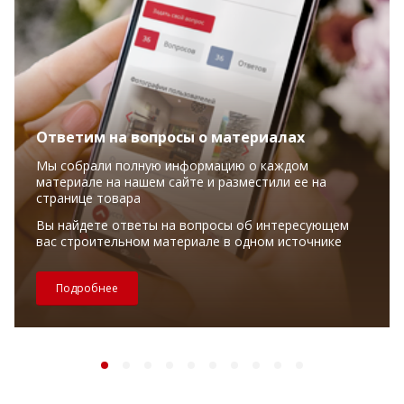
Ответим на вопросы о материалах
Мы собрали полную информацию о каждом
материале на нашем сайте и разместили ее на
странице товара
Вы найдете ответы на вопросы об интересующем
вас строительном материале в одном источнике
Подробнее