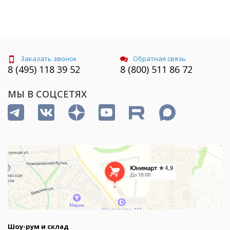
Заказать звонок
Обратная связь
8 (495) 118 39 52
8 (800) 511 86 72
МЫ В СОЦСЕТЯХ
Шоу-рум и склад