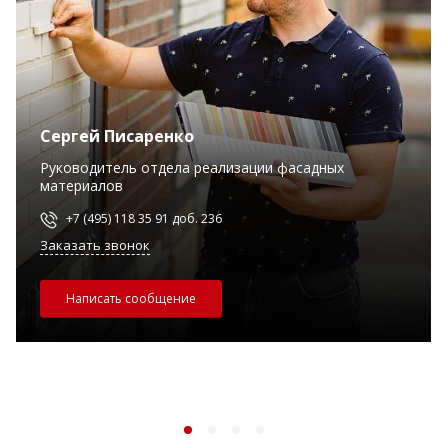
Сергей Писаренко
Руководитель отдела реализации фасадных
материалов
+7 (495) 118 35 91 доб. 236
Заказать звонок
Написать сообщение