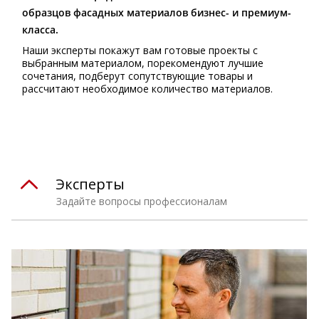
образцов фасадных материалов бизнес- и премиум-
класса.
Наши эксперты покажут вам готовые проекты с
выбранным материалом, порекомендуют лучшие
сочетания, подберут сопутствующие товары и
рассчитают необходимое количество материалов.
Эксперты
Задайте вопросы профессионалам