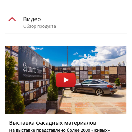
Видео
Обзор продукта
Выставка фасадных материалов
На выставке представлено более 2000 «живых»