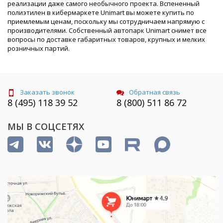
реализации даже самого необычного проекта. Вспененный
полиэтилен в кибермаркете Unimart вы можете купить по
приемлемым ценам, поскольку мы сотрудничаем напрямую с
производителями. Собственный автопарк Unimart снимет все
вопросы по доставке габаритных товаров, крупных и мелких
розничных партий.
Заказать звонок
Обратная связь
8 (495) 118 39 52
8 (800) 511 86 72
МЫ В СОЦСЕТЯХ