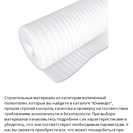
Строительные материалы из категории вспененный
полиэтилен, которые вы найдете в каталоге “Юнимарт”,
прошли строгий контроль качества и проверку на соответствие
требованиям экологичности и безопасности. При выборе
материалов ознакомьтесь подробнее с их характеристиками и
убедитесь, что они соответствуют необходимым параметрам. У
нас вы сможете приобрести все, что может понадобиться при