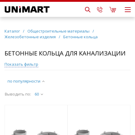
Каталог
/
Общестроительные материалы
/
Железобетонные изделия
/
Бетонные кольца
БЕТОННЫЕ КОЛЬЦА ДЛЯ КАНАЛИЗАЦИИ
Показать фильтр
по популярности
Выводить по:
60