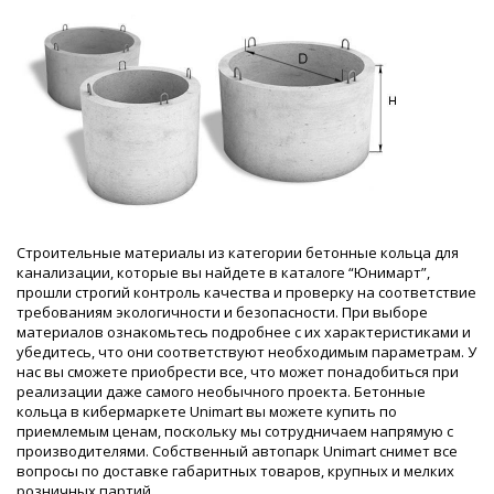
Строительные материалы из категории бетонные кольца для
канализации, которые вы найдете в каталоге “Юнимарт”,
прошли строгий контроль качества и проверку на соответствие
требованиям экологичности и безопасности. При выборе
материалов ознакомьтесь подробнее с их характеристиками и
убедитесь, что они соответствуют необходимым параметрам. У
нас вы сможете приобрести все, что может понадобиться при
реализации даже самого необычного проекта. Бетонные
кольца в кибермаркете Unimart вы можете купить по
приемлемым ценам, поскольку мы сотрудничаем напрямую с
производителями. Собственный автопарк Unimart снимет все
вопросы по доставке габаритных товаров, крупных и мелких
розничных партий.