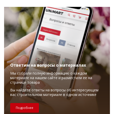
Ответим на вопросы о материалах
Мы собрали полную информацию о каждом
материале на нашем сайте и разместили ее на
странице товара
Вы найдете ответы на вопросы об интересующем
вас строительном материале в одном источнике
Подробнее