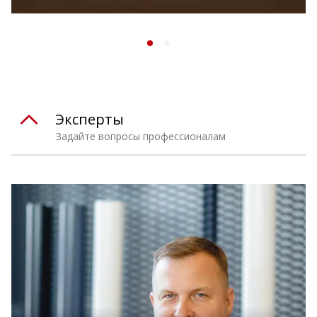
Эксперты
Задайте вопросы профессионалам