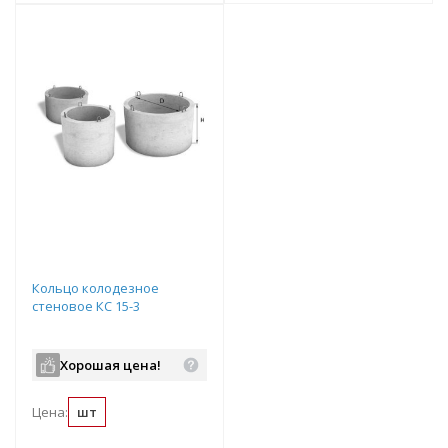
Кольцо колодезное
стеновое КС 15-3
Хорошая цена!
Цена:
шт