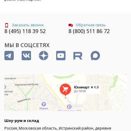
Заказать звонок
Обратная связь
8 (495) 118 39 52
8 (800) 511 86 72
МЫ В СОЦСЕТЯХ
Шоу-рум и склад
Россия, Московская область, Истринский район, деревня