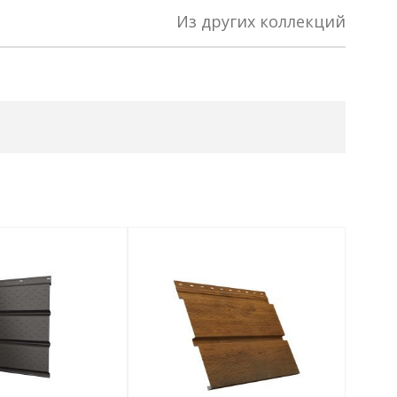
Из других коллекций