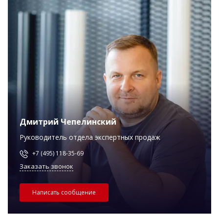
Дмитрий Чепелинский
Руководитель отдела экспертных продаж
+7 (495) 118-35-69
Заказать звонок
Написать сообщение