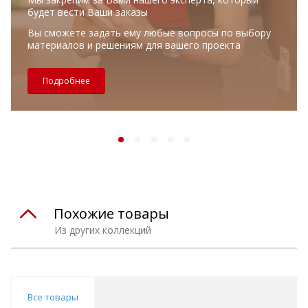
будет вести Ваши заказы
Вы сможете задать ему любые вопросы по выбору
материалов и решениям для вашего проекта
Подробнее
Похожие товары
Из других коллекций
Все товары