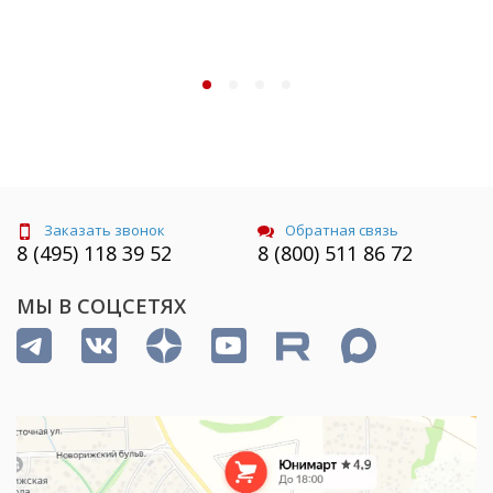
Заказать звонок
Обратная связь
8 (495) 118 39 52
8 (800) 511 86 72
МЫ В СОЦСЕТЯХ