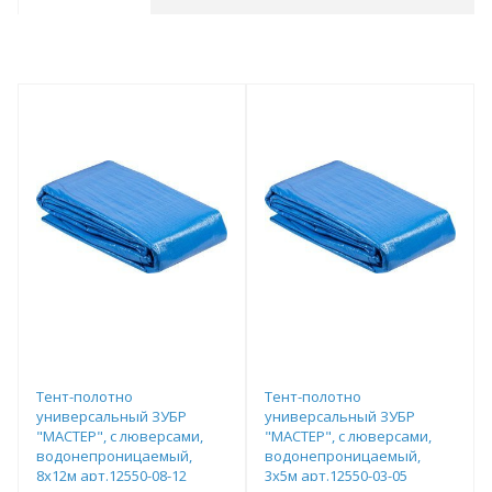
Тент-полотно
Тент-полотно
универсальный ЗУБР
универсальный ЗУБР
"МАСТЕР", с люверсами,
"МАСТЕР", с люверсами,
водонепроницаемый,
водонепроницаемый,
8х12м арт.12550-08-12
3х5м арт.12550-03-05