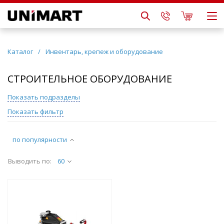
Каталог
/
Инвентарь, крепеж и оборудование
СТРОИТЕЛЬНОЕ ОБОРУДОВАНИЕ
Показать подразделы
Показать фильтр
по популярности
Выводить по:
60