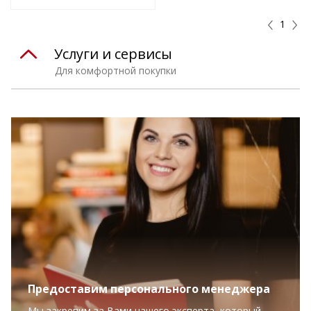
1
Услуги и сервисы
Для комфортной покупки
Предоставим персонального менеджера
Мы закрепим за Вами нашего эксперта, который