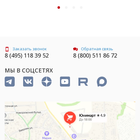
Заказать звонок
Обратная связь
8 (495) 118 39 52
8 (800) 511 86 72
МЫ В СОЦСЕТЯХ