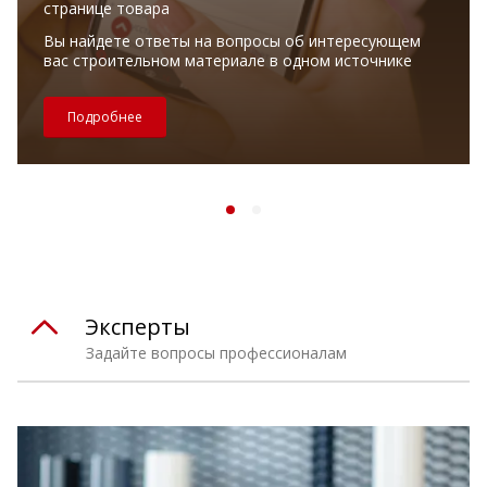
странице товара
Вы найдете ответы на вопросы об интересующем
вас строительном материале в одном источнике
Подробнее
Эксперты
Задайте вопросы профессионалам