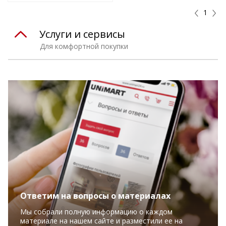
1
Услуги и сервисы
Для комфортной покупки
Ответим на вопросы о материалах
Мы собрали полную информацию о каждом
материале на нашем сайте и разместили ее на