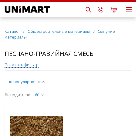
Каталог
/
Общестроительные материалы
/
Сыпучие
материалы
ПЕСЧАНО-ГРАВИЙНАЯ СМЕСЬ
Показать фильтр
по популярности
Выводить по:
60