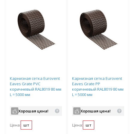
Карнизная сетка Eurovent
Карнизная сетка Eurovent
Eaves Grate PVC
Eaves Grate PP
коричневый RAL8019 80 мм
коричневый RAL8019 80 мм
L = 5000 мм
L = 5000 мм
Хорошая цена!
Хорошая цена!
Цена:
шт
Цена:
шт