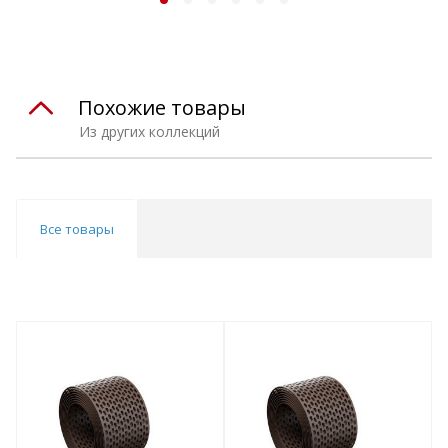
Похожие товары
Из других коллекций
Все товары