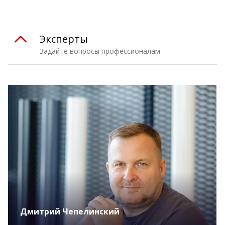
Эксперты
Задайте вопросы профессионалам
Дмитрий Чепелинский