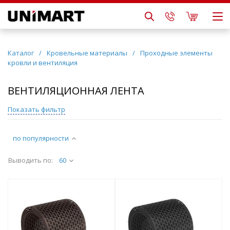
Каталог
/
Кровельные материалы
/
Проходные элементы
кровли и вентиляция
ВЕНТИЛЯЦИОННАЯ ЛЕНТА
Показать фильтр
по популярности
Выводить по:
60