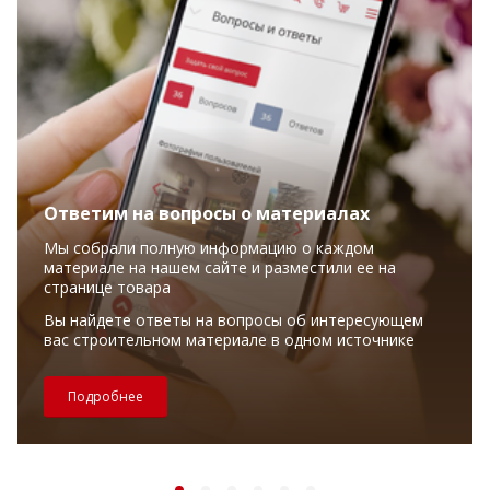
Ответим на вопросы о материалах
Мы собрали полную информацию о каждом
материале на нашем сайте и разместили ее на
странице товара
Вы найдете ответы на вопросы об интересующем
вас строительном материале в одном источнике
Подробнее