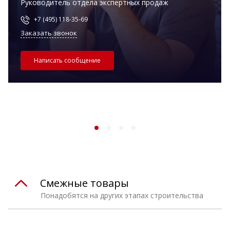
Руководитель отдела экспертных продаж
+7 (495) 118-35-69
Заказать звонок
Написать сообщение
Смежные товары
Понадобятся на других этапах строительства