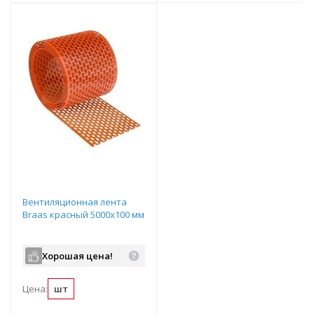
Вентиляционная лента
Braas красный 5000х100 мм
Хорошая цена!
Цена:
шт