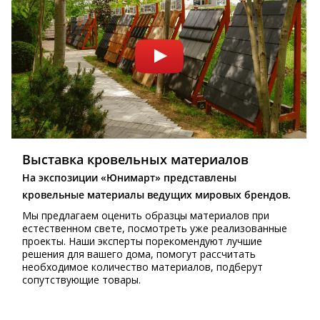
Выставка кровельных материалов
На экспозиции «Юнимарт» представлены
кровельные материалы ведущих мировых брендов.
Мы предлагаем оценить образцы материалов при
естественном свете, посмотреть уже реализованные
проекты. Наши эксперты порекомендуют лучшие
решения для вашего дома, помогут рассчитать
необходимое количество материалов, подберут
сопутствующие товары.