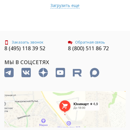
Загрузить еще
Заказать звонок
Обратная связь
8 (495) 118 39 52
8 (800) 511 86 72
МЫ В СОЦСЕТЯХ