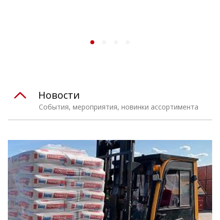
Новости
События, мероприятия, новинки ассортимента