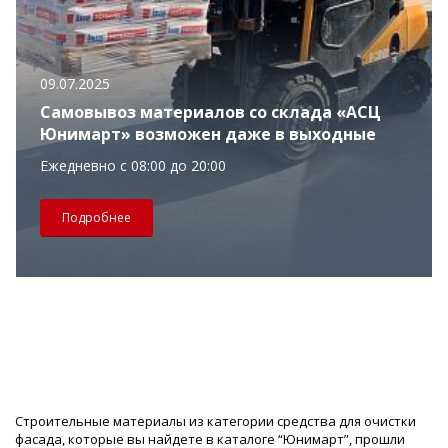
09.07.2025
Самовывоз материалов со склада «АСЦ
Юнимарт» возможен даже в выходные
Ежедневно с 08:00 до 20:00
Подробнее
Строительные материалы из категории средства для очистки
фасада, которые вы найдете в каталоге “Юнимарт”, прошли