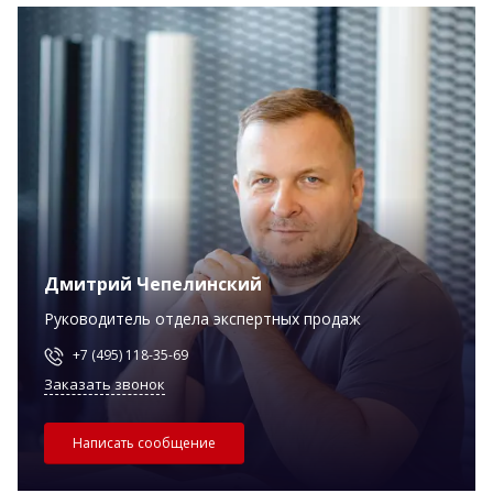
Дмитрий Чепелинский
Руководитель отдела экспертных продаж
+7 (495) 118-35-69
Заказать звонок
Написать сообщение