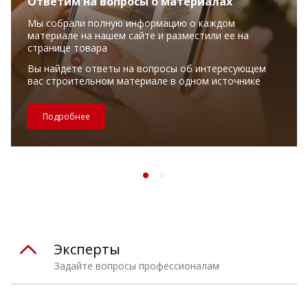
Ответим на вопросы о материалах
Мы собрали полную информацию о каждом
материале на нашем сайте и разместили ее на
странице товара
Вы найдете ответы на вопросы об интересующем
вас строительном материале в одном источнике
Подробнее
Эксперты
Задайте вопросы профессионалам