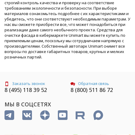
строгий контроль качества и проверку на соответствие
требованиям экологичности и безопасности. При выборе
материалов ознакомьтесь подробнее с их характеристиками и
убедитесь, что они соответствуют необходимым параметрам. У
нас вы сможете приобрести все, что может понадобиться при
реализации даже самого необычного проекта. Средства для
очистки фасада в кибермаркете Unimart вы можете купить по
приемлемым ценам, поскольку мы сотрудничаем напрямую с
производителями. Собственный автопарк Unimart снимет все
вопросы по доставке габаритных товаров, крупных и мелких
розничных партий.
Заказать звонок
Обратная связь
8 (495) 118 39 52
8 (800) 511 86 72
МЫ В СОЦСЕТЯХ