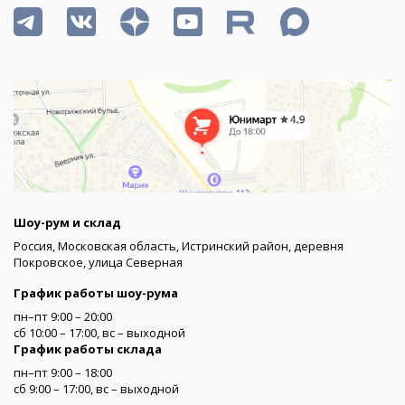
Шоу-рум и склад
Россия, Московская область, Истринский район, деревня
Покровское, улица Северная
График работы шоу-рума
пн–пт 9:00 – 20:00
сб 10:00 – 17:00, вс – выходной
График работы склада
пн–пт 9:00 – 18:00
сб 9:00 – 17:00, вс – выходной