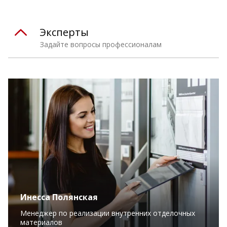
Эксперты
Задайте вопросы профессионалам
Инесса Полянская
Менеджер по реализации внутренних отделочных
материалов