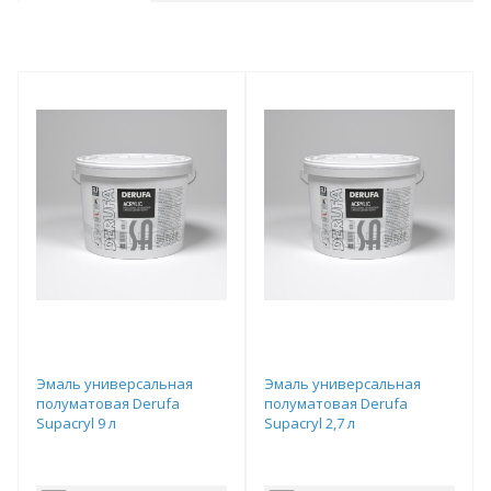
Эмаль универсальная
Эмаль универсальная
полуматовая Derufa
полуматовая Derufa
Supacryl 9 л
Supacryl 2,7 л