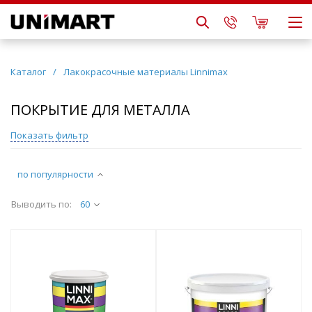
Каталог
/
Лакокрасочные материалы Linnimax
ПОКРЫТИЕ ДЛЯ МЕТАЛЛА
Показать фильтр
по популярности
Выводить по:
60