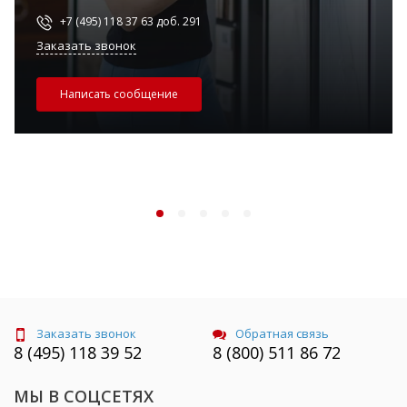
+7 (495) 118 37 63 доб. 291
Заказать звонок
Написать сообщение
Заказать звонок
Обратная связь
8 (495) 118 39 52
8 (800) 511 86 72
МЫ В СОЦСЕТЯХ