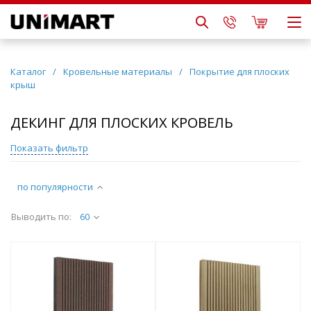
Каталог
/
Кровельные материалы
/
Покрытие для плоских
крыш
ДЕКИНГ ДЛЯ ПЛОСКИХ КРОВЕЛЬ
Показать фильтр
по популярности
Выводить по:
60