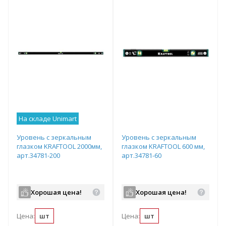
На складе Unimart
Уровень с зеркальным
Уровень с зеркальным
глазком KRAFTOOL 2000мм,
глазком KRAFTOOL 600 мм,
арт.34781-200
арт.34781-60
Хорошая цена!
Хорошая цена!
Цена:
шт
Цена:
шт