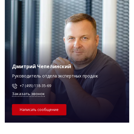
Дмитрий Чепелинский
Руководитель отдела экспертных продаж
+7 (495) 118-35-69
Заказать звонок
Написать сообщение