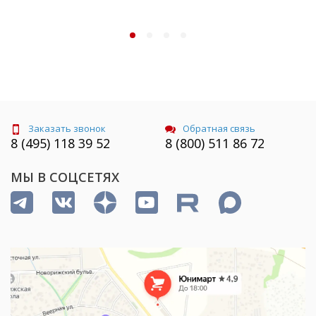
Заказать звонок
Обратная связь
8 (495) 118 39 52
8 (800) 511 86 72
МЫ В СОЦСЕТЯХ