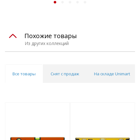
Похожие товары
Из других коллекций
Все товары
Снят с продаж
На складе Unimart