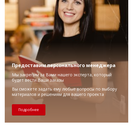
Предоставим персонального менеджера
Мы закрепим за Вами нашего эксперта, который
будет вести Ваши заказы
Вы сможете задать ему любые вопросы по выбору
материалов и решениям для вашего проекта
Подробнее