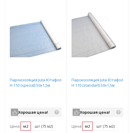
Пароизоляция Juta Ютафол
Пароизоляция Juta Ютафол
Н 110 (special) 50х1,5м
Н 110 (standart) 50х1,5м
Хорошая цена!
Хорошая цена!
Цена:
м2
шт (75 м2)
Цена:
м2
шт (75 м2)