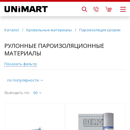
Каталог
/
Кровельные материалы
/
Пароизоляция кровли
РУЛОННЫЕ ПАРОИЗОЛЯЦИОННЫЕ
МАТЕРИАЛЫ
Показать фильтр
по популярности
Выводить по:
60