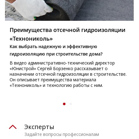
Преимущества отсечной гидроизоляции
«Технониколь»
Как выбрать надежную и эффективную
гидроизоляцию при строительстве дома?
В видео административно-технический директор
«Юнистрой» Сергей Борзенко рассказывает о
назначении отсечной гидроизоляции в строительстве.
Он описывает преимущества материала
«Технониколь» и технологию работы с ним.
Эксперты
Задайте вопросы профессионалам