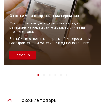
Ответим на вопросы о материалах
Мы собрали полную информацию о каждом
материале на нашем сайте и разместили ее на
странице товара
Вы найдете ответы на вопросы об интересующем
вас строительном материале в одном источнике
Подробнее
Похожие товары