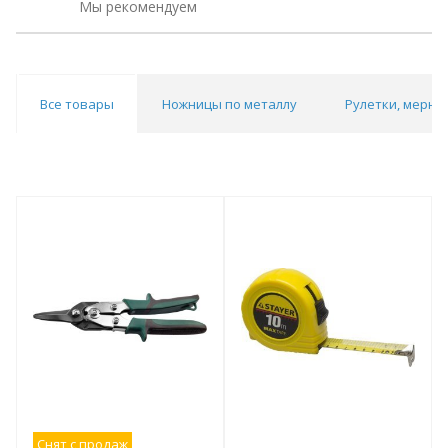
Мы рекомендуем
Все товары
Ножницы по металлу
Рулетки, мерны
Снят с продаж