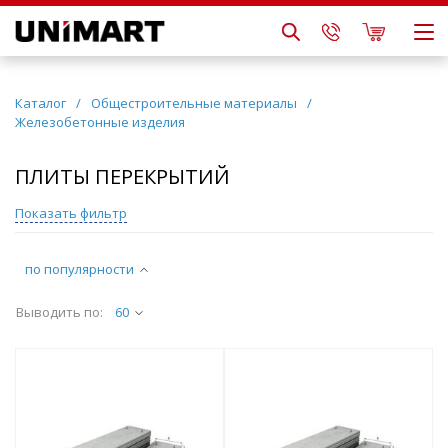
Каталог
/
Общестроительные материалы
/
Железобетонные изделия
ПЛИТЫ ПЕРЕКРЫТИЙ
Показать фильтр
по популярности
Выводить по:
60