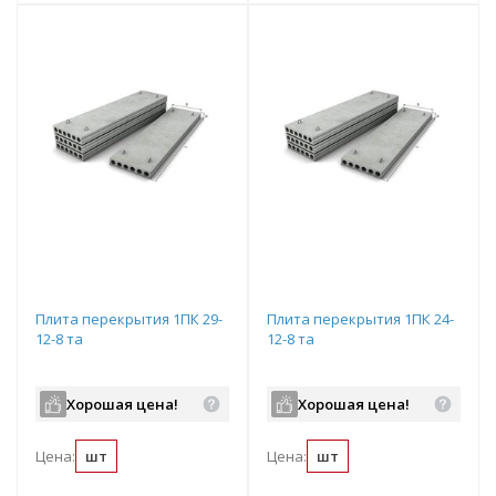
Плита перекрытия 1ПК 29-
Плита перекрытия 1ПК 24-
12-8 та
12-8 та
Хорошая цена!
Хорошая цена!
Цена:
шт
Цена:
шт