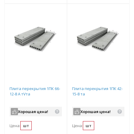
Плита перекрытия 1ПК 66-
Плита перекрытия 1ПК 42-
12-8 А тVта
15-8 та
Хорошая цена!
Хорошая цена!
Цена:
шт
Цена:
шт