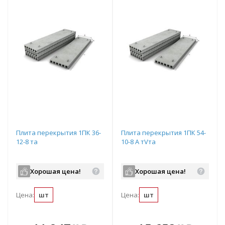
Плита перекрытия 1ПК 36-
Плита перекрытия 1ПК 54-
12-8 та
10-8 А тVта
Хорошая цена!
Хорошая цена!
Цена:
шт
Цена:
шт