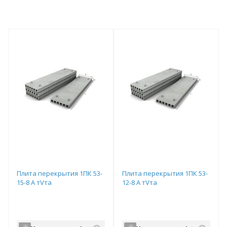
Плита перекрытия 1ПК 53-
Плита перекрытия 1ПК 53-
15-8 А тVта
12-8 А тVта