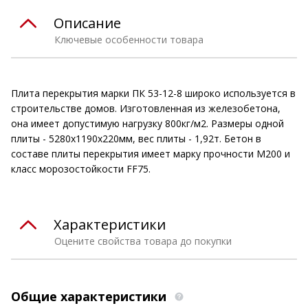
Описание
Ключевые особенности товара
Плита перекрытия марки ПК 53-12-8 широко используется в
строительстве домов. Изготовленная из железобетона,
она имеет допустимую нагрузку 800кг/м2. Размеры одной
плиты - 5280х1190х220мм, вес плиты - 1,92т. Бетон в
составе плиты перекрытия имеет марку прочности М200 и
класс морозостойкости FF75.
Характеристики
Оцените свойства товара до покупки
Общие характеристики