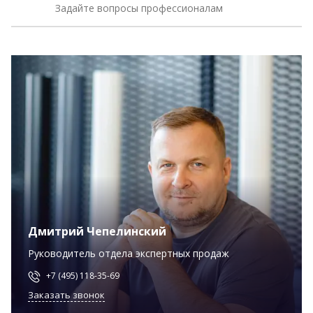
Задайте вопросы профессионалам
Дмитрий Чепелинский
Руководитель отдела экспертных продаж
+7 (495) 118-35-69
Заказать звонок