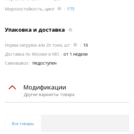
Морозостойкость, цикл
:
F75
Упаковка и доставка
Норма загрузки а/м 20 тонн, шт
:
10
Доставка по Москве и МО :
от 1 недели
Самовывоз :
Недоступен
Модификации
Другие варианты товара
Все товары