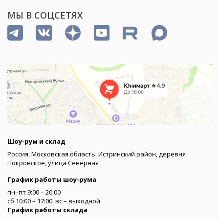
МЫ В СОЦСЕТЯХ
Шоу-рум и склад
Россия, Московская область, Истринский район, деревня
Покровское, улица Северная
График работы шоу-рума
пн–пт 9:00 – 20:00
сб 10:00 – 17:00, вс – выходной
График работы склада