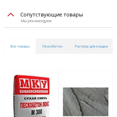
Сопутствующие товары
Мы рекомендуем
Все товары
Пескобетон
Раствор для кладки