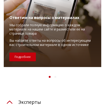
Ответим на вопросы о материалах
Мы собрали полную информацию о каждом
материале на нашем сайте и разместили ее на
странице товара
Вы найдете ответы на вопросы об интересующем
вас строительном материале в одном источнике
Подробнее
Эксперты