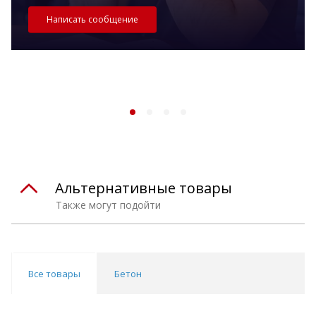
Написать сообщение
Альтернативные товары
Также могут подойти
Все товары
Бетон