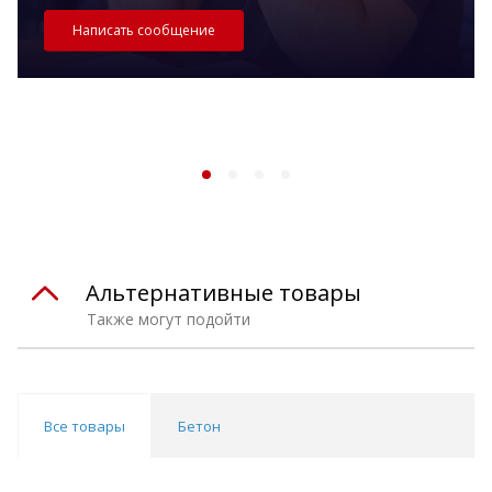
Написать сообщение
Альтернативные товары
Также могут подойти
Все товары
Бетон