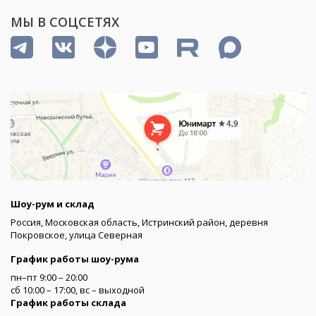
МЫ В СОЦСЕТЯХ
Шоу-рум и склад
Россия, Московская область, Истринский район, деревня
Покровское, улица Северная
График работы шоу-рума
пн–пт 9:00 – 20:00
сб 10:00 – 17:00, вс – выходной
График работы склада