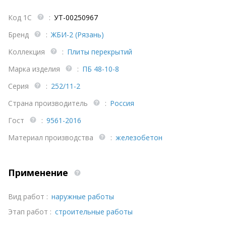
Код 1С
:
УТ-00250967
Бренд
:
ЖБИ-2 (Рязань)
Коллекция
:
Плиты перекрытий
Марка изделия
:
ПБ 48-10-8
Серия
:
252/11-2
Страна производитель
:
Россия
Гост
:
9561-2016
Материал производства
:
железобетон
Применение
Вид работ :
наружные работы
Этап работ :
строительные работы