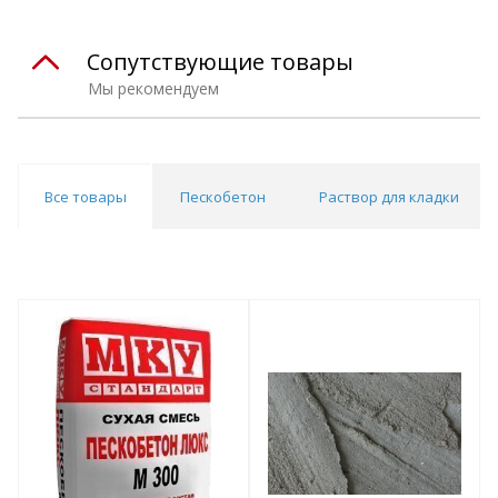
Сопутствующие товары
Мы рекомендуем
Все товары
Пескобетон
Раствор для кладки