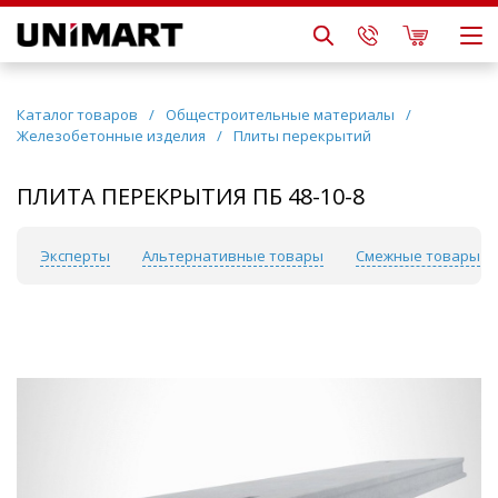
Каталог товаров
/
Общестроительные материалы
/
Железобетонные изделия
/
Плиты перекрытий
ПЛИТА ПЕРЕКРЫТИЯ ПБ 48-10-8
сы
Эксперты
Альтернативные товары
Смежные товары