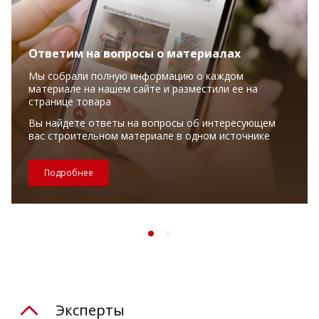
Ответим на вопросы о материалах
Мы собрали полную информацию о каждом
материале на нашем сайте и разместили ее на
странице товара
Вы найдете ответы на вопросы об интересующем
вас строительном материале в одном источнике
Подробнее
Эксперты