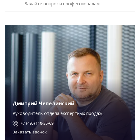
Задайте вопросы профессионалам
Дмитрий Чепелинский
Руководитель отдела экспертных продаж
+7 (495) 118-35-69
Заказать звонок