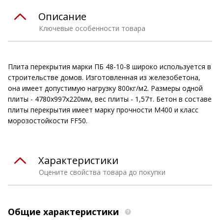
Описание
Ключевые особенности товара
Плита перекрытия марки ПБ 48-10-8 широко используется в
строительстве домов. Изготовленная из железобетона,
она имеет допустимую нагрузку 800кг/м2. Размеры одной
плиты - 4780х997х220мм, вес плиты - 1,57т. Бетон в составе
плиты перекрытия имеет марку прочности М400 и класс
морозостойкости FF50.
Характеристики
Оцените свойства товара до покупки
Общие характеристики