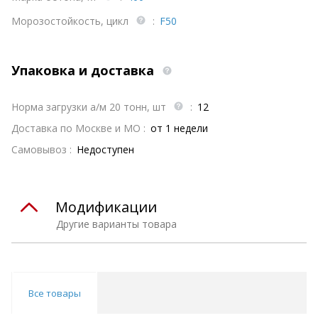
Морозостойкость, цикл
:
F50
Упаковка и доставка
Норма загрузки а/м 20 тонн, шт
:
12
Доставка по Москве и МО :
от 1 недели
Самовывоз :
Недоступен
Модификации
Другие варианты товара
Все товары