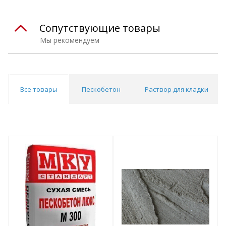
Сопутствующие товары
Мы рекомендуем
Все товары
Пескобетон
Раствор для кладки