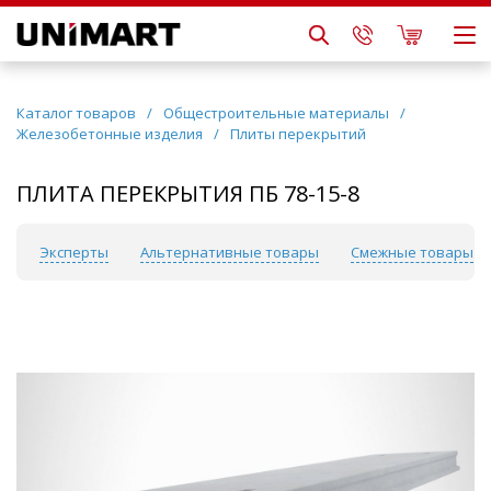
Каталог товаров
/
Общестроительные материалы
/
Железобетонные изделия
/
Плиты перекрытий
ПЛИТА ПЕРЕКРЫТИЯ ПБ 78-15-8
сы
Эксперты
Альтернативные товары
Смежные товары