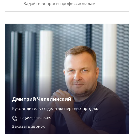
Задайте вопросы профессионалам
Дмитрий Чепелинский
Руководитель отдела экспертных продаж
+7 (495) 118-35-69
Заказать звонок