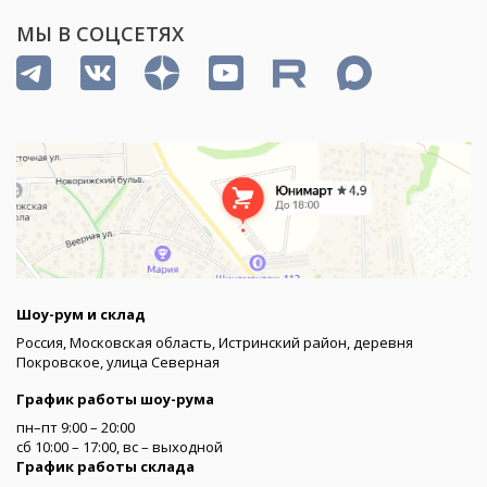
МЫ В СОЦСЕТЯХ
Шоу-рум и склад
Россия, Московская область, Истринский район, деревня
Покровское, улица Северная
График работы шоу-рума
пн–пт 9:00 – 20:00
сб 10:00 – 17:00, вс – выходной
График работы склада