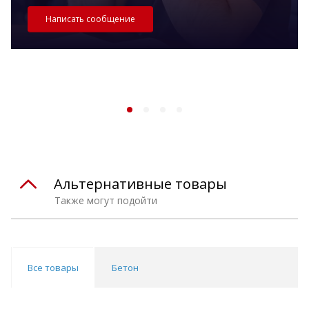
Написать сообщение
Альтернативные товары
Также могут подойти
Все товары
Бетон