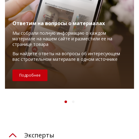
Ответим на вопросы о материалах
Мы собрали полную информацию о каждом
материале на нашем сайте и разместили ее на
странице товара
Вы найдете ответы на вопросы об интересующем
вас строительном материале в одном источнике
Подробнее
Эксперты