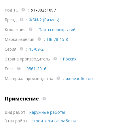
Код 1С
:
УТ-00251097
Бренд
:
ЖБИ-2 (Рязань)
Коллекция
:
Плиты перекрытий
Марка изделия
:
ПБ 78-15-8
Серия
:
15/09-2
Страна производитель
:
Россия
Гост
:
9561-2016
Материал производства
:
железобетон
Применение
Вид работ :
наружные работы
Этап работ :
строительные работы