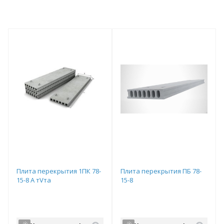
Плита перекрытия 1ПК 78-
Плита перекрытия ПБ 78-
15-8 А тVта
15-8