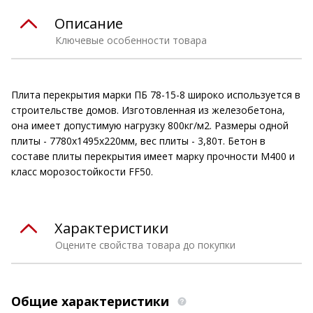
Описание
Ключевые особенности товара
Плита перекрытия марки ПБ 78-15-8 широко используется в
строительстве домов. Изготовленная из железобетона,
она имеет допустимую нагрузку 800кг/м2. Размеры одной
плиты - 7780х1495х220мм, вес плиты - 3,80т. Бетон в
составе плиты перекрытия имеет марку прочности М400 и
класс морозостойкости FF50.
Характеристики
Оцените свойства товара до покупки
Общие характеристики