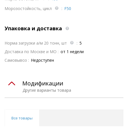
Морозостойкость, цикл
:
F50
Упаковка и доставка
Норма загрузки а/м 20 тонн, шт
:
5
Доставка по Москве и МО :
от 1 недели
Самовывоз :
Недоступен
Модификации
Другие варианты товара
Все товары