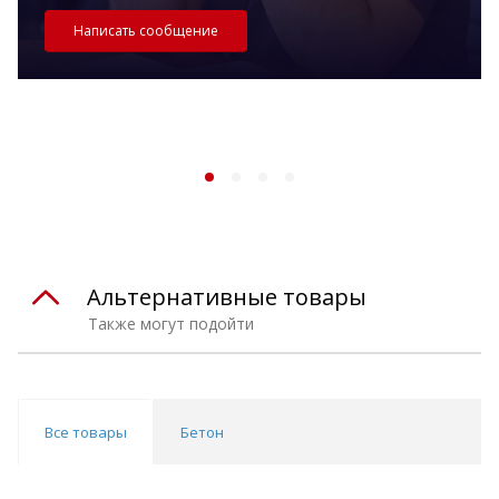
Написать сообщение
Альтернативные товары
Также могут подойти
Все товары
Бетон