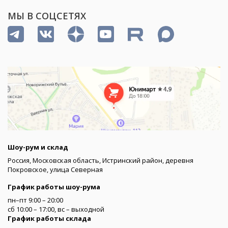
МЫ В СОЦСЕТЯХ
Шоу-рум и склад
Россия, Московская область, Истринский район, деревня
Покровское, улица Северная
График работы шоу-рума
пн–пт 9:00 – 20:00
сб 10:00 – 17:00, вс – выходной
График работы склада