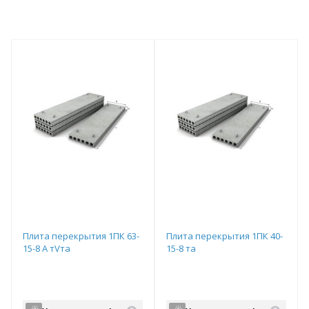
Плита перекрытия 1ПК 63-
Плита перекрытия 1ПК 40-
15-8 А тVта
15-8 та