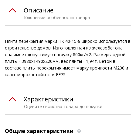
Описание
Ключевые особенности товара
Плита перекрытия марки ПК 40-15-8 широко используется в
строительстве домов. Изготовленная из железобетона,
она имеет допустимую нагрузку 800кг/м2. Размеры одной
плиты - 3980х1490х220мм, вес плиты - 1,94т. Бетон в
составе плиты перекрытия имеет марку прочности М200 и
класс морозостойкости FF75.
Характеристики
Оцените свойства товара до покупки
Общие характеристики