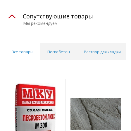
Сопутствующие товары
Мы рекомендуем
Все товары
Пескобетон
Раствор для кладки