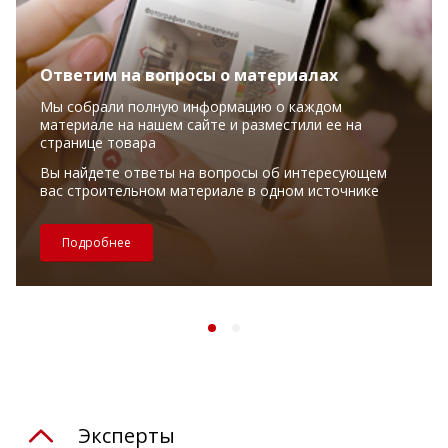
Ответим на вопросы о материалах
Мы собрали полную информацию о каждом
материале на нашем сайте и разместили ее на
странице товара
Вы найдете ответы на вопросы об интересующем
вас строительном материале в одном источнике
Подробнее
Эксперты