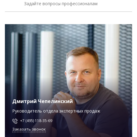
Задайте вопросы профессионалам
Дмитрий Чепелинский
Руководитель отдела экспертных продаж
+7 (495) 118-35-69
Заказать звонок