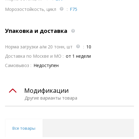
Морозостойкость, цикл
:
F75
Упаковка и доставка
Норма загрузки а/м 20 тонн, шт
:
10
Доставка по Москве и МО :
от 1 недели
Самовывоз :
Недоступен
Модификации
Другие варианты товара
Все товары