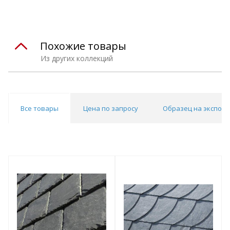
Похожие товары
Из других коллекций
Все товары
Цена по запросу
Образец на экспоз