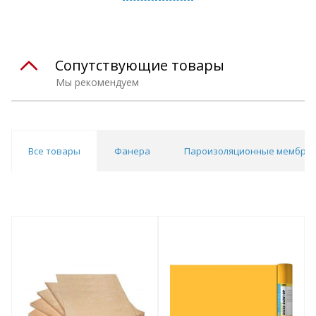
Сопутствующие товары
Мы рекомендуем
Все товары
Фанера
Пароизоляционные мембра