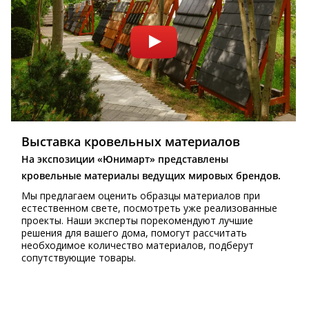
Выставка кровельных материалов
На экспозиции «Юнимарт» представлены
кровельные материалы ведущих мировых брендов.
Мы предлагаем оценить образцы материалов при
естественном свете, посмотреть уже реализованные
проекты. Наши эксперты порекомендуют лучшие
решения для вашего дома, помогут рассчитать
необходимое количество материалов, подберут
сопутствующие товары.