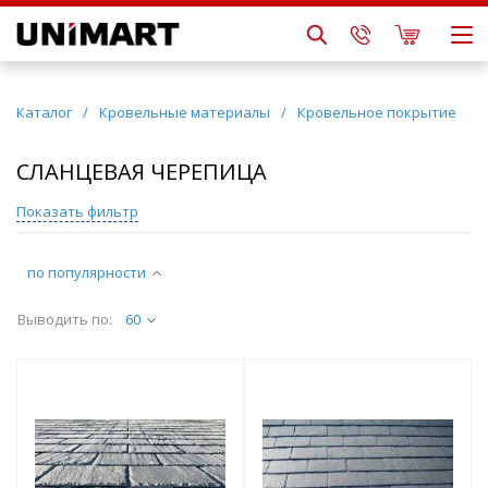
Каталог
/
Кровельные материалы
/
Кровельное покрытие
СЛАНЦЕВАЯ ЧЕРЕПИЦА
Показать фильтр
по популярности
Выводить по:
60