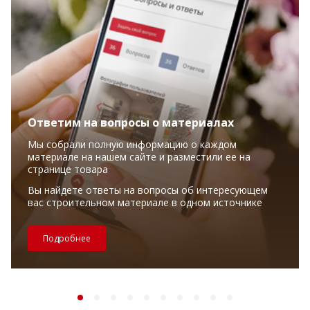
Ответим на вопросы о материалах
Мы собрали полную информацию о каждом
материале на нашем сайте и разместили ее на
странице товара
Вы найдете ответы на вопросы об интересующем
вас строительном материале в одном источнике
Подробнее