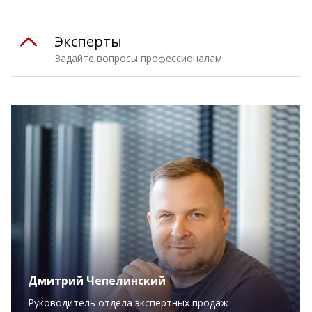
Эксперты
Задайте вопросы профессионалам
Дмитрий Чепелинский
Руководитель отдела экспертных продаж