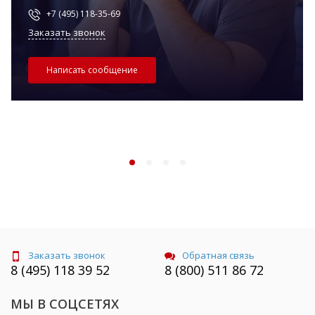
+7 (495) 118-35-69
Заказать звонок
Написать сообщение
Заказать звонок
Обратная связь
8 (495) 118 39 52
8 (800) 511 86 72
МЫ В СОЦСЕТЯХ