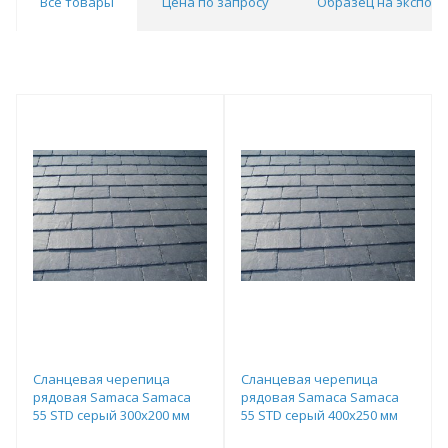
Все товары
Цена по запросу
Образец на экспоз
Сланцевая черепица
Сланцевая черепица
рядовая Samaca Samaca
рядовая Samaca Samaca
55 STD серый 300х200 мм
55 STD серый 400х250 мм