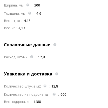
Ширина, мм
:
300
Толщина, мм
:
4-6
Вес шт, кг :
4,13
Вес, кг :
4,13
Справочные данные
Расход, шт/м2
:
12,8
Упаковка и доставка
Количество штук в м2
:
12,8
Количество на поддоне, шт
:
600
Вес поддона, кг :
1488