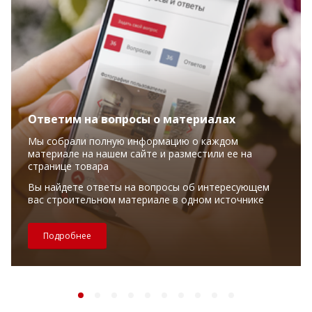
Ответим на вопросы о материалах
Мы собрали полную информацию о каждом
материале на нашем сайте и разместили ее на
странице товара
Вы найдете ответы на вопросы об интересующем
вас строительном материале в одном источнике
Подробнее