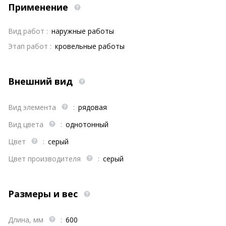
Применение
Вид работ :
наружные работы
Этап работ :
кровельные работы
Внешний вид
Вид элемента
:
рядовая
Вид цвета
:
однотонный
Цвет
:
серый
Цвет производителя
:
серый
Размеры и вес
Длина, мм
:
600