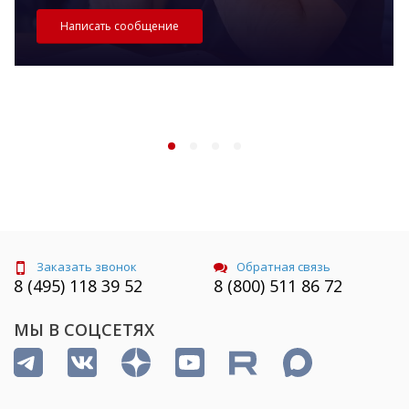
Написать сообщение
Заказать звонок
Обратная связь
8 (495) 118 39 52
8 (800) 511 86 72
МЫ В СОЦСЕТЯХ