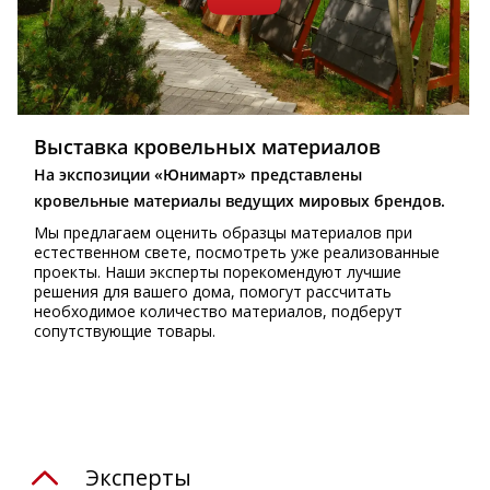
Выставка кровельных материалов
На экспозиции «Юнимарт» представлены
кровельные материалы ведущих мировых брендов.
Мы предлагаем оценить образцы материалов при
естественном свете, посмотреть уже реализованные
проекты. Наши эксперты порекомендуют лучшие
решения для вашего дома, помогут рассчитать
необходимое количество материалов, подберут
сопутствующие товары.
Эксперты