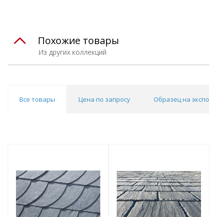
Похожие товары
Из других коллекций
Все товары
Цена по запросу
Образец на экспоз