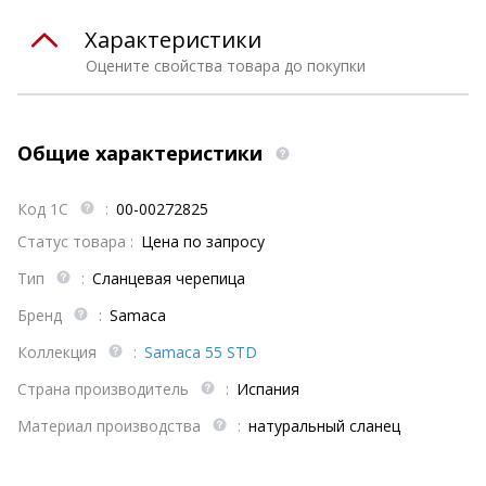
Характеристики
Оцените свойства товара до покупки
Общие характеристики
Код 1С
:
00-00272825
Статус товара :
Цена по запросу
Тип
:
Сланцевая черепица
Бренд
:
Samaca
Коллекция
:
Samaca 55 STD
Страна производитель
:
Испания
Материал производства
:
натуральный сланец