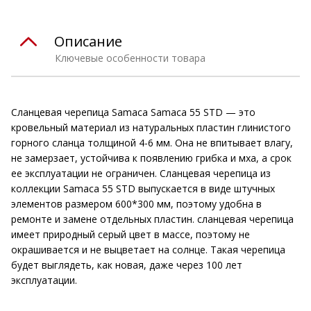
Описание
Ключевые особенности товара
Сланцевая черепица Samaca Samaca 55 STD — это
кровельный материал из натуральных пластин глинистого
горного сланца толщиной 4-6 мм. Она не впитывает влагу,
не замерзает, устойчива к появлению грибка и мха, а срок
ее эксплуатации не ограничен. Сланцевая черепица из
коллекции Samaca 55 STD выпускается в виде штучных
элементов размером 600*300 мм, поэтому удобна в
ремонте и замене отдельных пластин. сланцевая черепица
имеет природный серый цвет в массе, поэтому не
окрашивается и не выцветает на солнце. Такая черепица
будет выглядеть, как новая, даже через 100 лет
эксплуатации.