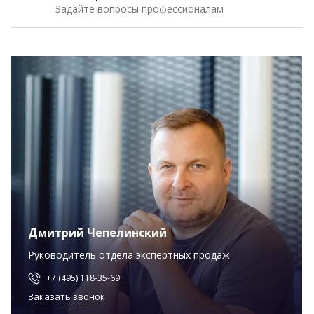
Задайте вопросы профессионалам
Дмитрий Чепелинский
Руководитель отдела экспертных продаж
+7 (495) 118-35-69
Заказать звонок