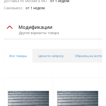
Доставка по Москве и МО :
от 1 недели
Самовывоз :
от 1 недели
Модификации
Другие варианты товара
Все товары
Цена по запросу
Образец на экспоз