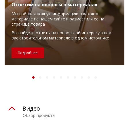
Ответим на вопросы о материалах
Мы собрали полную информацию о каждом
материале на нашем сайте и разместили ее на
странице товара
Вы найдете ответы на вопросы об интересующем
вас строительном материале в одном источнике
Подробнее
Видео
Обзор продукта