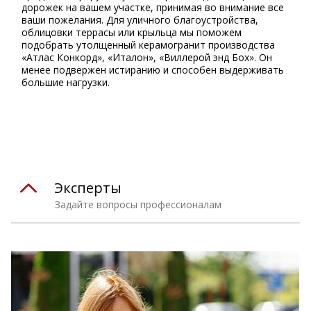
дорожек на вашем участке, принимая во внимание все
ваши пожелания. Для уличного благоустройства,
облицовки террасы или крыльца мы поможем
подобрать утолщенный керамогранит производства
«Атлас Конкорд», «Италон», «Виллерой энд Бох». Он
менее подвержен истиранию и способен выдерживать
большие нагрузки.
⠀
Эксперты
Задайте вопросы профессионалам