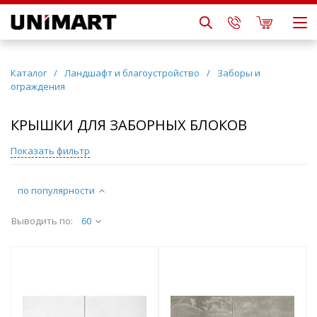
Каталог
/
Ландшафт и благоустройство
/
Заборы и
ограждения
КРЫШКИ ДЛЯ ЗАБОРНЫХ БЛОКОВ
Показать фильтр
по популярности
Выводить по:
60