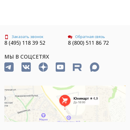
Заказать звонок
Обратная связь
8 (495) 118 39 52
8 (800) 511 86 72
МЫ В СОЦСЕТЯХ