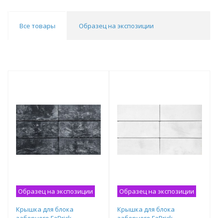
Все товары
Образец на экспозиции
Образец на экспозиции
Образец на экспозиции
Крышка для блока
Крышка для блока