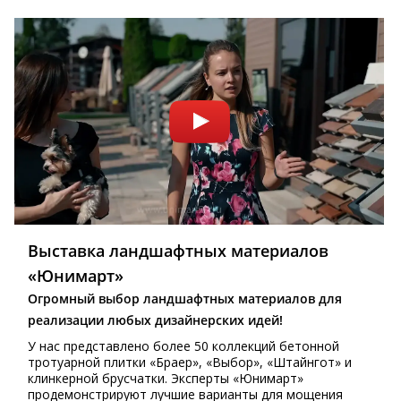
Выставка ландшафтных материалов
«Юнимарт»
Огромный выбор ландшафтных материалов для
реализации любых дизайнерских идей!
У нас представлено более 50 коллекций бетонной
тротуарной плитки «Браер», «Выбор», «Штайнгот» и
клинкерной брусчатки. Эксперты «Юнимарт»
продемонстрируют лучшие варианты для мощения