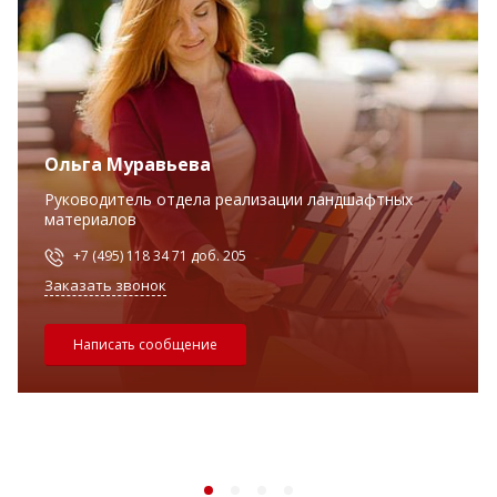
Ольга Муравьева
Руководитель отдела реализации ландшафтных
материалов
+7 (495) 118 34 71 доб. 205
Заказать звонок
Написать сообщение