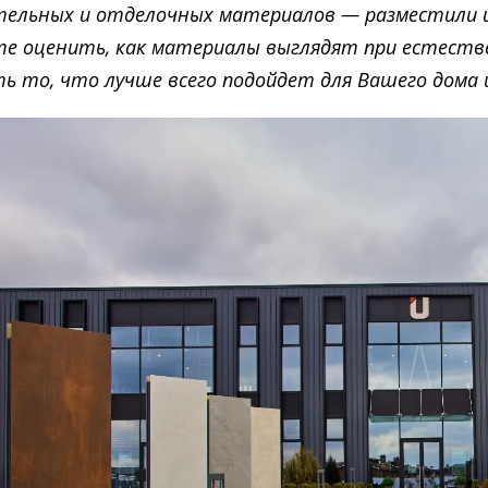
ельных и отделочных материалов — разместили и
е оценить, как материалы выглядят при естестве
ь то, что лучше всего подойдет для Вашего дома 