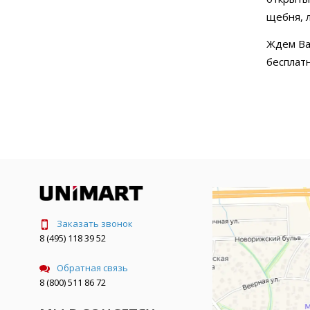
щебня, 
Ждем Ва
бесплат
Заказать звонок
8 (495) 118 39 52
Обратная связь
8 (800) 511 86 72