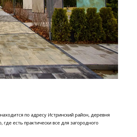
аходится по адресу Истринский район, деревня
, где есть практически все для загородного