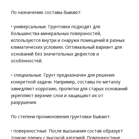
По назначению составы бывают:
• универсальные. Грунтовки подходят для
большинства минеральных поверхностей,
используются внутри и снаружи помещений в разных
климатических условиях. Оптимальный вариант для
оснований без значительных дефектов и
особенностей;
• специальные. Грунт предназначен для решения
конкретной задачи. Например, составы по металлу
замедляют коррозию, пропитки для старых оснований
укрепляют верхние слои и защищают их от
разрушения.
По степени проникновения грунтовки бывают:
• поверхностные. После высыхания состав образует
тонкую пленку с высокой адгезией. Поверхностные