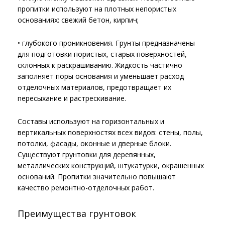
пропитки используют на плотных непористых
основаниях: свежий бетон, кирпич;
• глубокого проникновения. Грунты предназначены
для подготовки пористых, старых поверхностей,
склонных к раскрашиванию. Жидкость частично
заполняет поры основания и уменьшает расход
отделочных материалов, предотвращает их
пересыхание и растрескивание.
Составы используют на горизонтальных и
вертикальных поверхностях всех видов: стены, полы,
потолки, фасады, оконные и дверные блоки.
Существуют грунтовки для деревянных,
металлических конструкций, штукатурки, окрашенных
оснований. Пропитки значительно повышают
качество ремонтно-отделочных работ.
Преимущества грунтовок