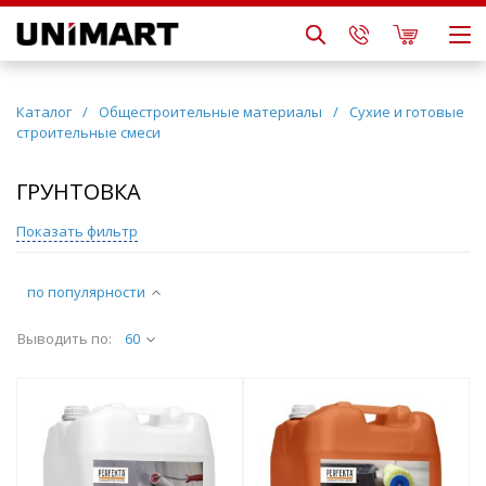
Каталог
/
Общестроительные материалы
/
Сухие и готовые
строительные смеси
ГРУНТОВКА
Показать фильтр
по популярности
Выводить по:
60