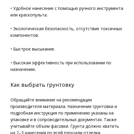
• Удобное нанесение с помощью ручного инструмента
или краскопульта.
• Экологическая безопасность, отсутствие токсичных
компонентов.
• Быстрое высыхание.
• Высокая эффективность при использовании по
назначению.
Как выбрать грунтовку
Обращайте внимание на рекомендации
производителя материала. Назначение грунтовки и
подробная инструкция по применению указаны на
упаковке и в сопроводительных документах. Также
учитывайте объем фасовки. Грунта должно хватить
на 2–3 нанесения по всей площади отделки.