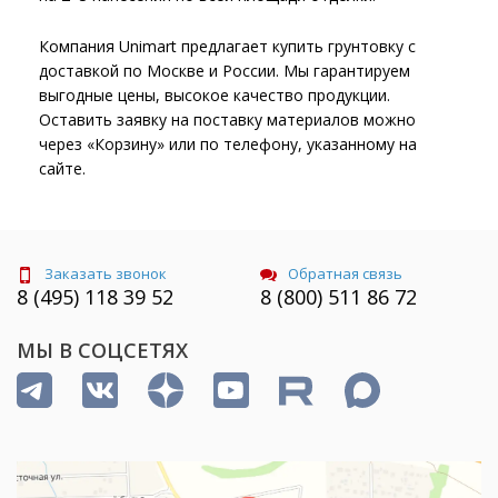
Компания Unimart предлагает купить грунтовку с
доставкой по Москве и России. Мы гарантируем
выгодные цены, высокое качество продукции.
Оставить заявку на поставку материалов можно
через «Корзину» или по телефону, указанному на
сайте.
Заказать звонок
Обратная связь
8 (495) 118 39 52
8 (800) 511 86 72
МЫ В СОЦСЕТЯХ