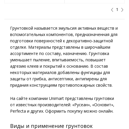
1
Грунтовкой называется эмульсия активных веществ и
вспомогательных компонентов, предназначенная для
подготовки поверхностей к декоративно-защитной
отделке. Материалы представлены в широчайшем
ассортименте по составу, назначению. Грунтовка
уменьшает пыление, впитываемость, повышает
адгезию клеев и покрытий к основанию. В состав
некоторых материалов добавлены фунгициды для
защиты от грибка, антисептики, антипирены для
придания конструкциям противопожарных свойств.
На сайте компании Unimart представлены грунтовки
от известных производителей: «Русеан», «Основит»,
Perfecta и других. Оформить покупку можно онлайн.
Виды и применение грунтовок