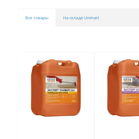
Все товары
На складе Unimart