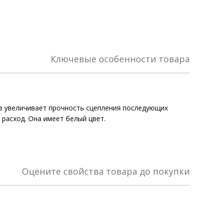
Ключевые особенности товара
тав увеличивает прочность сцепления последующих
расход. Она имеет белый цвет.
Оцените свойства товара до покупки