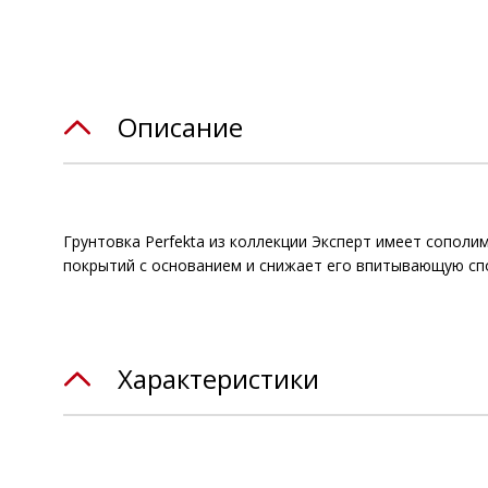
Описание
Грунтовка Perfekta из коллекции Эксперт имеет сополи
покрытий с основанием и снижает его впитывающую спо
Характеристики