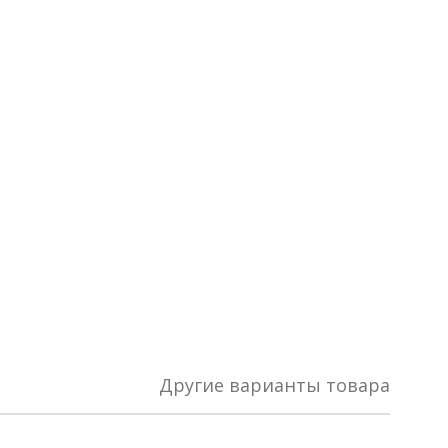
Другие варианты товара