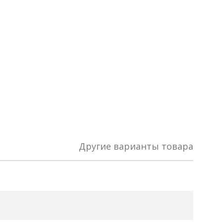
Другие варианты товара