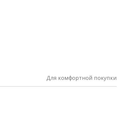
Для комфортной покупки