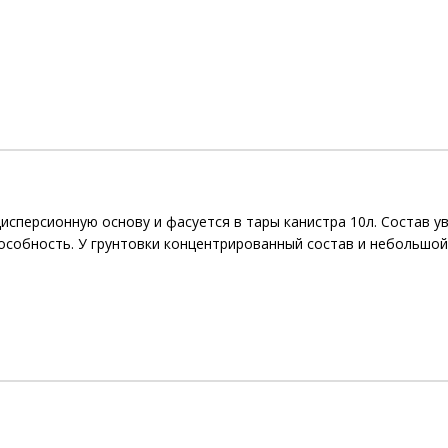
исперсионную основу и фасуется в тары канистра 10л. Состав 
собность. У грунтовки концентрированный состав и небольшой 