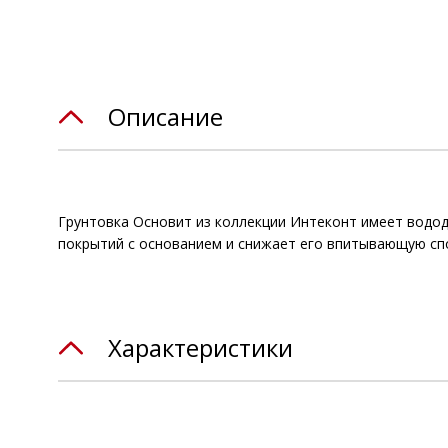
Описание
Грунтовка Основит из коллекции Интеконт имеет водод
покрытий с основанием и снижает его впитывающую спо
Характеристики