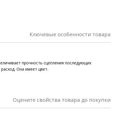
Ключевые особенности товара
увеличивает прочность сцепления последующих
расход. Она имеет цвет.
Оцените свойства товара до покупки