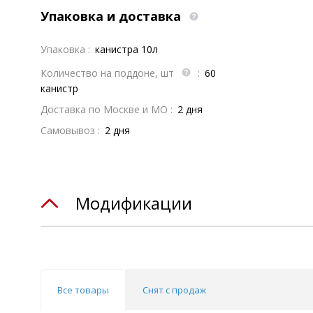
Упаковка и доставка
Упаковка :
канистра 10л
Количество на поддоне, шт
:
60
канистр
Доставка по Москве и МО :
2 дня
Самовывоз :
2 дня
Модификации
Все товары
Снят с продаж