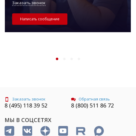
Заказать звонок
Написать сообщение
Заказать звонок
Обратная связь
8 (495) 118 39 52
8 (800) 511 86 72
МЫ В СОЦСЕТЯХ