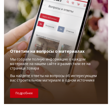
Ответим на вопросы о материалах
Мы собрали полную информацию о каждом
материале на нашем сайте и разместили ее на
странице товара
Вы найдете ответы на вопросы об интересующем
вас строительном материале в одном источнике
Подробнее