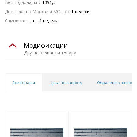
Вес поддона, кг :
1391,5
Доставка по Москве и МО :
от 1 недели
Самовывоз :
от 1 недели
Модификации
Другие варианты товара
Все товары
Цена по запросу
Образец на экспоз