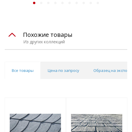
Похожие товары
Из других коллекций
Все товары
Цена по запросу
Образец на экспоз