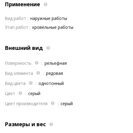
Применение
Вид работ :
наружные работы
Этап работ :
кровельные работы
Внешний вид
Поверхность
:
рельефная
Вид элемента
:
рядовая
Вид цвета
:
однотонный
Цвет
:
серый
Цвет производителя
:
серый
Размеры и вес