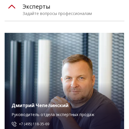
Эксперты
Задайте вопросы профессионалам
Дмитрий Чепелинский
Руководитель отдела экспертных продаж
+7 (495) 118-35-69