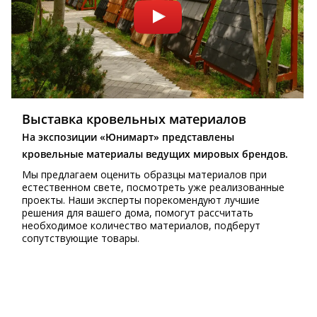
Выставка кровельных материалов
На экспозиции «Юнимарт» представлены
кровельные материалы ведущих мировых брендов.
Мы предлагаем оценить образцы материалов при
естественном свете, посмотреть уже реализованные
проекты. Наши эксперты порекомендуют лучшие
решения для вашего дома, помогут рассчитать
необходимое количество материалов, подберут
сопутствующие товары.