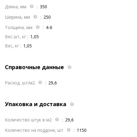
Длина, мм
:
350
Ширина, мм
:
250
Толщина, мм
:
4-6
Вес шт, кг :
1,05
Вес, кг :
1,05
Справочные данные
Расход, шт/м2
:
29,6
Упаковка и доставка
Количество штук в м2
:
29,6
Количество на поддоне, шт
:
1150