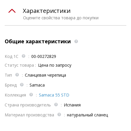
Характеристики
Оцените свойства товара до покупки
Общие характеристики
Код 1С
:
00-00272829
Статус товара :
Цена по запросу
Тип
:
Сланцевая черепица
Бренд
:
Samaca
Коллекция
:
Samaca 55 STD
Страна производитель
:
Испания
Материал производства
:
натуральный сланец