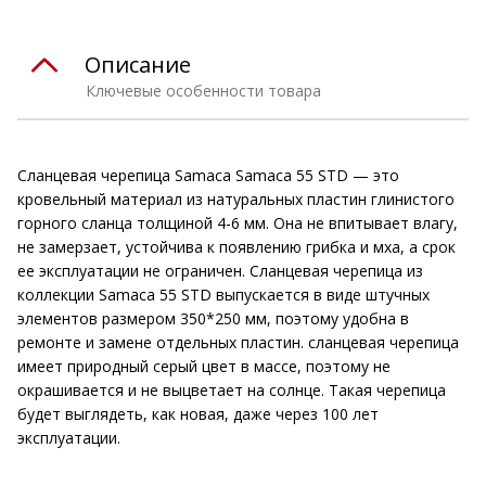
Описание
Ключевые особенности товара
Сланцевая черепица Samaca Samaca 55 STD — это
кровельный материал из натуральных пластин глинистого
горного сланца толщиной 4-6 мм. Она не впитывает влагу,
не замерзает, устойчива к появлению грибка и мха, а срок
ее эксплуатации не ограничен. Сланцевая черепица из
коллекции Samaca 55 STD выпускается в виде штучных
элементов размером 350*250 мм, поэтому удобна в
ремонте и замене отдельных пластин. сланцевая черепица
имеет природный серый цвет в массе, поэтому не
окрашивается и не выцветает на солнце. Такая черепица
будет выглядеть, как новая, даже через 100 лет
эксплуатации.