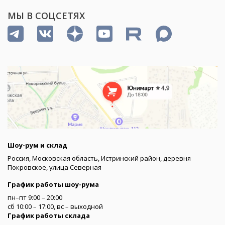
МЫ В СОЦСЕТЯХ
Шоу-рум и склад
Россия, Московская область, Истринский район, деревня
Покровское, улица Северная
График работы шоу-рума
пн–пт 9:00 – 20:00
сб 10:00 – 17:00, вс – выходной
График работы склада