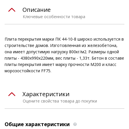
Описание
Ключевые особенности товара
Плита перекрытия марки ПК 44-10-8 широко используется в
строительстве домов. Изготовленная из железобетона,
она имеет допустимую нагрузку 800кг/м2. Размеры одной
плиты - 4380х990х220мм, вес плиты - 1,33т. Бетон в составе
плиты перекрытия имеет марку прочности М200 и класс
морозостойкости FF75.
Характеристики
Оцените свойства товара до покупки
Общие характеристики