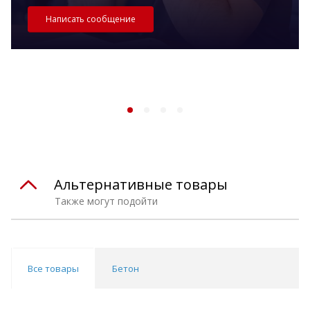
Написать сообщение
Альтернативные товары
Также могут подойти
Все товары
Бетон