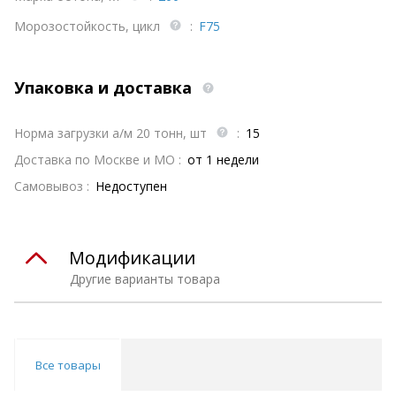
Морозостойкость, цикл
:
F75
Упаковка и доставка
Норма загрузки а/м 20 тонн, шт
:
15
Доставка по Москве и МО :
от 1 недели
Самовывоз :
Недоступен
Модификации
Другие варианты товара
Все товары