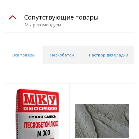
Сопутствующие товары
Мы рекомендуем
Все товары
Пескобетон
Раствор для кладки