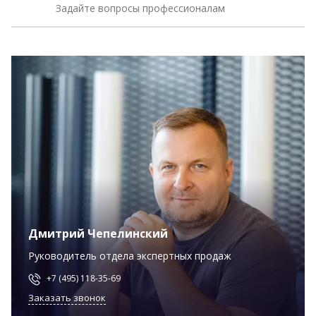
Задайте вопросы профессионалам
Дмитрий Чепелинский
Руководитель отдела экспертных продаж
+7 (495) 118-35-69
Заказать звонок