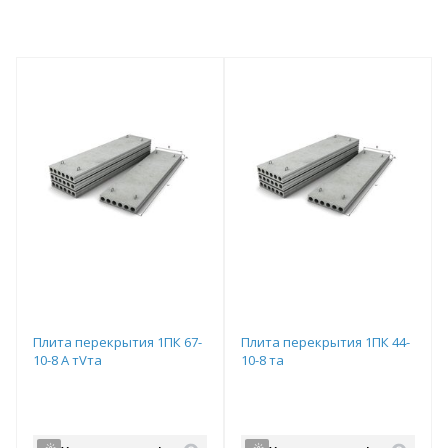
Плита перекрытия 1ПК 67-
Плита перекрытия 1ПК 44-
10-8 А тVта
10-8 та