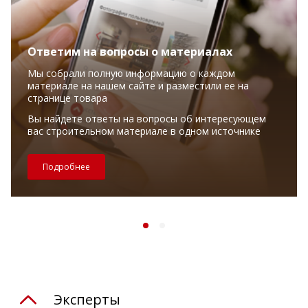
Ответим на вопросы о материалах
Мы собрали полную информацию о каждом
материале на нашем сайте и разместили ее на
странице товара
Вы найдете ответы на вопросы об интересующем
вас строительном материале в одном источнике
Подробнее
Эксперты