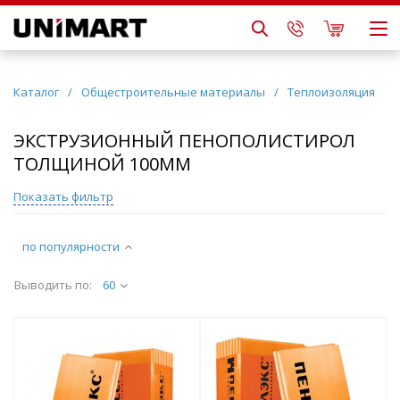
Каталог
/
Общестроительные материалы
/
Теплоизоляция
ЭКСТРУЗИОННЫЙ ПЕНОПОЛИСТИРОЛ
ТОЛЩИНОЙ 100ММ
Показать фильтр
по популярности
Выводить по:
60