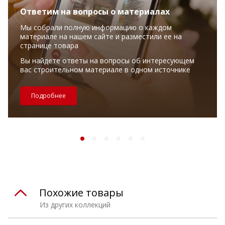
Ответим на вопросы о материалах
Мы собрали полную информацию о каждом
материале на нашем сайте и разместили ее на
странице товара
Вы найдете ответы на вопросы об интересующем
вас строительном материале в одном источнике
Подробнее
Похожие товары
Из других коллекций