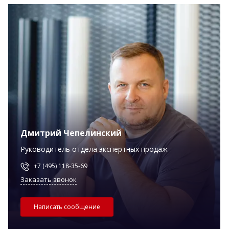
Дмитрий Чепелинский
Руководитель отдела экспертных продаж
+7 (495) 118-35-69
Заказать звонок
Написать сообщение