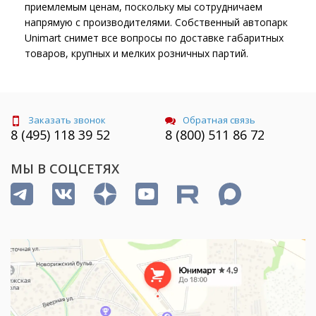
приемлемым ценам, поскольку мы сотрудничаем
напрямую с производителями. Собственный автопарк
Unimart снимет все вопросы по доставке габаритных
товаров, крупных и мелких розничных партий.
Заказать звонок
Обратная связь
8 (495) 118 39 52
8 (800) 511 86 72
МЫ В СОЦСЕТЯХ