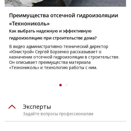
Преимущества отсечной гидроизоляции
«Технониколь»
Как выбрать надежную и эффективную
гидроизоляцию при строительстве дома?
В видео административно-технический директор
«Юнистрой» Сергей Борзенко рассказывает о
назначении отсечной гидроизоляции в строительстве.
Он описывает преимущества материала
«Технониколь» и технологию работы с ним.
Эксперты
Задайте вопросы профессионалам