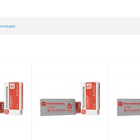
позиции