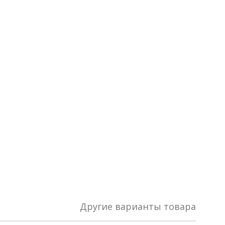
Другие варианты товара