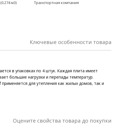
(0.274 м3)
Транспортная компания
Ключевые особенности товара
ется в упаковках по 4 штук. Каждая плита имеет
вает большие нагрузки и перепады температур.
 применяется для утепления как жилых домов, так и
Оцените свойства товара до покупки