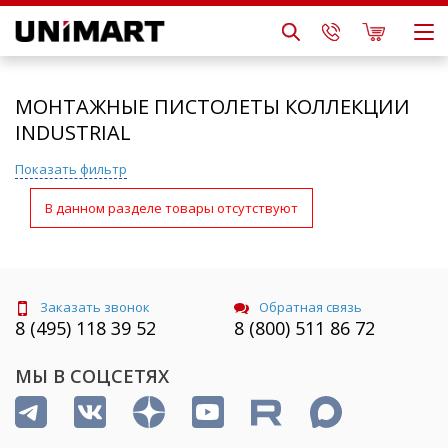
МОНТАЖНЫЕ ПИСТОЛЕТЫ КОЛЛЕКЦИИ
INDUSTRIAL
Показать фильтр
В данном разделе товары отсутствуют
Заказать звонок
Обратная связь
8 (495) 118 39 52
8 (800) 511 86 72
МЫ В СОЦСЕТЯХ