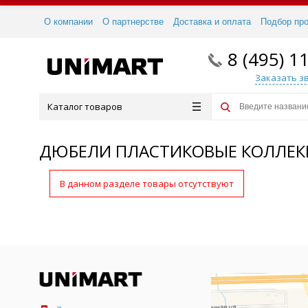
О компании
О партнерстве
Доставка и оплата
Подбор пр
8 (495) 1
Заказать з
Каталог товаров
ДЮБЕЛИ ПЛАСТИКОВЫЕ КОЛЛЕ
В данном разделе товары отсутствуют