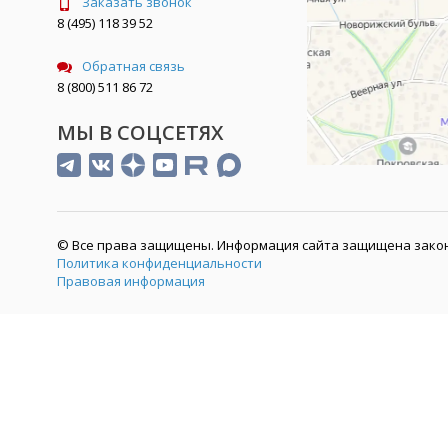
Заказать звонок
8 (495) 118 39 52
Обратная связь
8 (800) 511 86 72
МЫ В СОЦСЕТЯХ
© Все права защищены. Информация сайта защищена закон
Политика конфиденциальности
Правовая информация