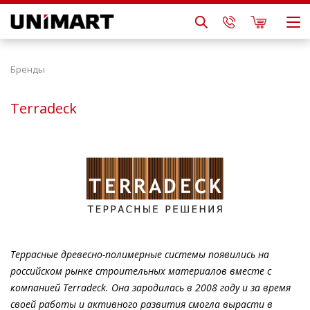
Бренды
Terradeck
Террасные древесно-полимерные системы появились на
российском рынке строительных материалов вместе с
компанией Terradeck. Она зародилась в 2008 году и за время
своей работы и активного развития смогла вырасти в