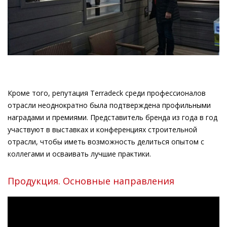
Кроме того, репутация Terradeck среди профессионалов
отрасли неоднократно была подтверждена профильными
наградами и премиями. Представитель бренда из года в год
участвуют в выставках и конференциях строительной
отрасли, чтобы иметь возможность делиться опытом с
коллегами и осваивать лучшие практики.
Продукция. Основные направления