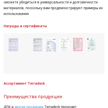
сможете убедиться в универсальности и долговечности
материалов, поскольку вам продемонстрируют примеры их
использования.
Награды и сертификаты
Ассортимент Terradeck
Преимущества продукции
ДПК и
другая продукция
Terradeck проходит