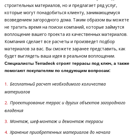
строительных материалов, но и предлагает ряд услуг,
которые могут понадобиться клиенту, занимающемуся
возведением загородного дома. Таким образом вы можете
не тратить время на поиски компаний, которые займутся
воплощение вашего проекта из качественных материалов.
Компания сделает все расчеты и произведет подбор
материалов за вас. Вы сможете заранее представить, как
будет выглядеть ваша идея в реальном воплощении.
Специалисты Terradeck строят террасы под ключ, а также
помогают покупателям по следующим вопросам:
1.
Бесплатный расчет необходимого количества
материалов
2.
Проектирование террас и других объектов загородного
владения
3.
Монтаж, шеф-монтаж и демонтаж террасы
4.
Хранение приобретенных материалов до начала