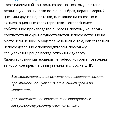
трехступенчатый контроль качества, поэтому на этапе
реализации практически исключены брак, неравномерный
цвет или другие недостатки, влияющие на качество и
эксплуатационные характеристики. Terradeck имеет
собственное производство в России, поэтому контроль
соответствия сырья осуществляется непосредственно на
месте. Вам не нужно будет заботиться о том, как связаться
непосредственно с производителем, поскольку
специалисты бренда всегда открыты к диалогу.
Характеристики материалов Terradeck, которые позволили
за короткое время в разы увеличить спрос на ДПК:
Высокотехнологичное исполнение: позволяет снизить
практически до нуля влияние внешней среды на
материалы
Долговечность: позволяет не возвращаться к
завершенному ремонту десятилетиями