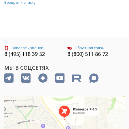
Возврат к списку
Заказать звонок
Обратная связь
8 (495) 118 39 52
8 (800) 511 86 72
МЫ В СОЦСЕТЯХ