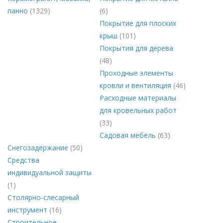
панно
(1329)
(6)
Покрытие для плоских
крыш
(101)
Покрытия для дерева
(48)
Проходные элементы
кровли и вентиляция
(46)
Расходные материалы
для кровельных работ
(33)
Садовая мебель
(63)
Снегозадержание
(50)
Средства
индивидуальной защиты
(1)
Столярно-слесарный
инструмент
(16)
Строительное