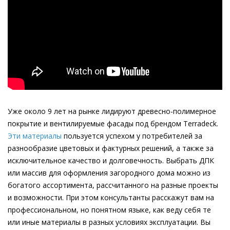
Уже около 9 лет на рынке лидируют древесно-полимерное
покрытие и вентилируемые фасады под брендом Terradeck.
Эти материалы
пользуется успехом у потребителей за
разнообразие цветовых и фактурных решений, а также за
исключительное качество и долговечность. Выбрать ДПК
или массив для оформления загородного дома можно из
богатого ассортимента, рассчитанного на разные проекты
и возможности. При этом консультанты расскажут вам на
профессиональном, но понятном языке, как веду себя те
или иные материалы в разных условиях эксплуатации. Вы