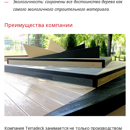
Экологичность: сохранены все достоинства дерева как
самого экологичного строительного материала.
Преимущества компании
Компания Terradeck занимается не только производством