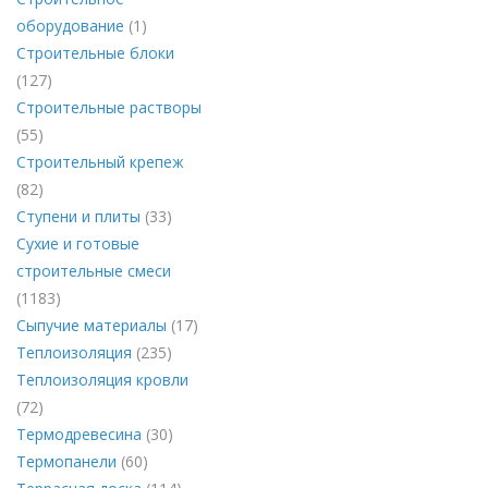
оборудование
(1)
Строительные блоки
(127)
Строительные растворы
(55)
Строительный крепеж
(82)
Ступени и плиты
(33)
Сухие и готовые
строительные смеси
(1183)
Сыпучие материалы
(17)
Теплоизоляция
(235)
Теплоизоляция кровли
(72)
Термодревесина
(30)
Термопанели
(60)