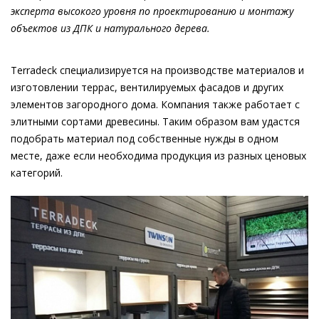
эксперта высокого уровня по проектированию и монтажу
объектов из ДПК и натурального дерева.
Terradeck специализируется на производстве материалов и
изготовлении террас, вентилируемых фасадов и других
элементов загородного дома. Компания также работает с
элитными сортами древесины. Таким образом вам удастся
подобрать материал под собственные нужды в одном
месте, даже если необходима продукция из разных ценовых
категорий.