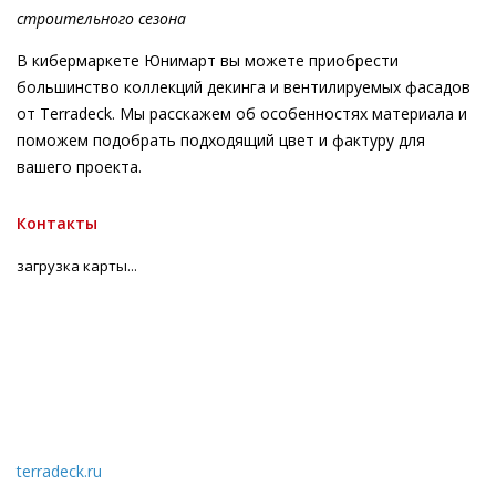
строительного сезона
В кибермаркете Юнимарт вы можете приобрести
большинство коллекций декинга и вентилируемых фасадов
от Terradeck. Мы расскажем об особенностях материала и
поможем подобрать подходящий цвет и фактуру для
вашего проекта.
Контакты
загрузка карты...
terradeck.ru