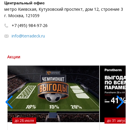
Центральный офис
метро Киевская, Кутузовский проспект, дом 12, строение 3
г. Москва, 121059
+7 (495) 984-97-26
info@terradeck.ru
Акции
до 28 июля
до 31 августа