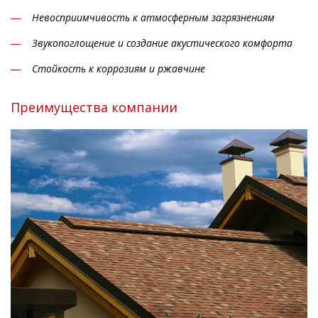
Невосприимчивость к атмосферным загрязнениям
Звукопоглощение и создание акустического комфорта
Стойкость к коррозиям и ржавчине
Преимущества компании