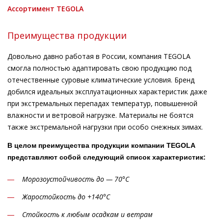
Ассортимент TEGOLA
Преимущества продукции
Довольно давно работая в России, компания TEGOLA
смогла полностью адаптировать свою продукцию под
отечественные суровые климатические условия. Бренд
добился идеальных эксплуатационных характеристик даже
при экстремальных перепадах температур, повышенной
влажности и ветровой нагрузке. Материалы не боятся
также экстремальной нагрузки при особо снежных зимах.
В целом преимущества продукции компании TEGOLA
представляют собой следующий список характеристик:
Морозоустойчивость до — 70°С
Жаростойкость до +140°С
Стойкость к любым осадкам и ветрам