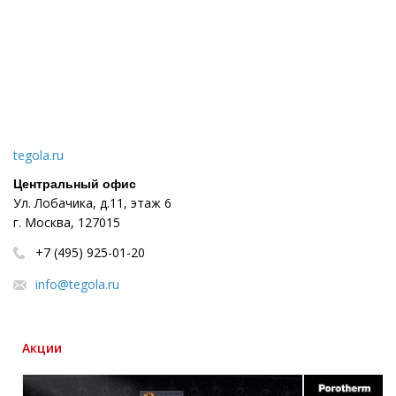
tegola.ru
Центральный офис
Ул. Лобачика, д.11, этаж 6
г. Москва, 127015
+7 (495) 925-01-20
info@tegola.ru
Акции