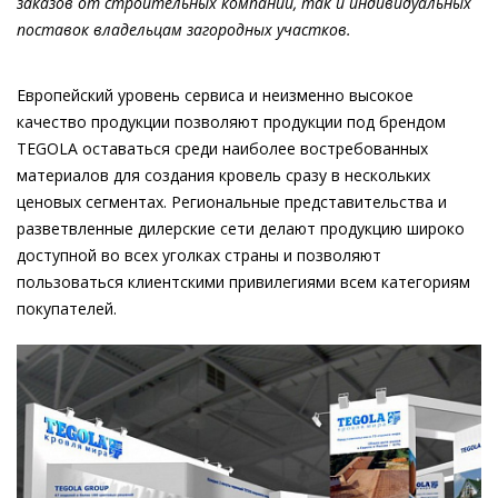
заказов от строительных компаний, так и индивидуальных
поставок владельцам загородных участков.
Европейский уровень сервиса и неизменно высокое
качество продукции позволяют продукции под брендом
TEGOLA оставаться среди наиболее востребованных
материалов для создания кровель сразу в нескольких
ценовых сегментах. Региональные представительства и
разветвленные дилерские сети делают продукцию широко
доступной во всех уголках страны и позволяют
пользоваться клиентскими привилегиями всем категориям
покупателей.