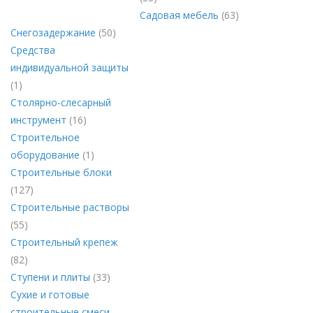
Садовая мебель
(63)
Снегозадержание
(50)
Средства
индивидуальной защиты
(1)
Столярно-слесарный
инструмент
(16)
Строительное
оборудование
(1)
Строительные блоки
(127)
Строительные растворы
(55)
Строительный крепеж
(82)
Ступени и плиты
(33)
Сухие и готовые
строительные смеси