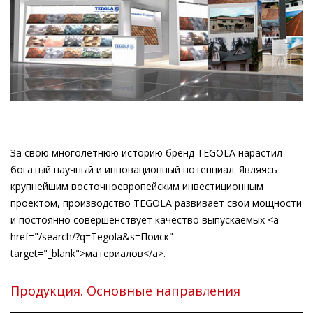
За свою многолетнюю историю бренд TEGOLA нарастил
богатый научный и инновационный потенциал. Являясь
крупнейшим восточноевропейским инвестиционным
проектом, производство TEGOLA развивает свои мощности
и постоянно совершенствует качество выпускаемых <a
href="/search/?q=Tegola&s=Поиск"
target="_blank">материалов</a>.
Продукция. Основные направления