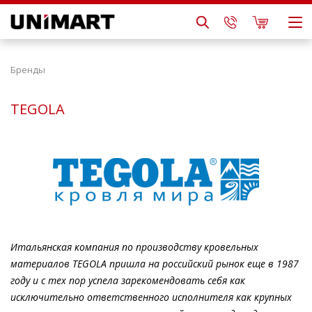
Бренды
TEGOLA
Итальянская компания по производству кровельных
материалов TEGOLA пришла на российский рынок еще в 1987
году и с тех пор успела зарекомендовать себя как
исключительно ответственного исполнителя как крупных