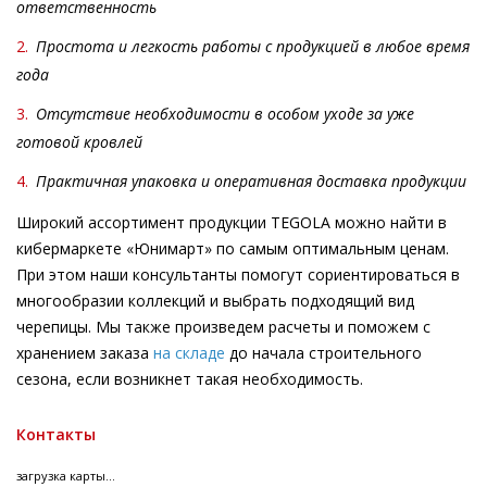
ответственность
2.
Простота и легкость работы с продукцией в любое время
года
3.
Отсутствие необходимости в особом уходе за уже
готовой кровлей
4.
Практичная упаковка и оперативная доставка продукции
Широкий ассортимент продукции TEGOLA можно найти в
кибермаркете «Юнимарт» по самым оптимальным ценам.
При этом наши консультанты помогут сориентироваться в
многообразии коллекций и выбрать подходящий вид
черепицы. Мы также произведем расчеты и поможем с
хранением заказа
на складе
до начала строительного
сезона, если возникнет такая необходимость.
Контакты
загрузка карты...