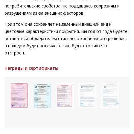
потребительские свойства, не поддаваясь коррозиям и
разрушениям из-за внешних факторов.
При этом она сохраняет неизменный внешний вид и
цветовые характеристики покрытия. Вы год от года будете
оставаться обладателем стильного кровельного решения,
а ваш дом будет выглядеть так, будто только что
отстроен.
Награды и сертификаты