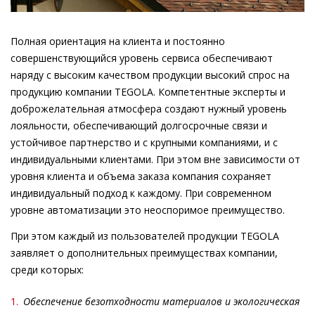
Полная ориентация на клиента и постоянно
совершенствующийся уровень сервиса обеспечивают
наряду с высоким качеством продукции высокий спрос на
продукцию компании TEGOLA. Компетентные эксперты и
доброжелательная атмосфера создают нужный уровень
лояльности, обеспечивающий долгосрочные связи и
устойчивое партнерство и с крупными компаниями, и с
индивидуальными клиентами. При этом вне зависимости от
уровня клиента и объема заказа компания сохраняет
индивидуальный подход к каждому. При современном
уровне автоматизации это неоспоримое преимущество.
При этом каждый из пользователей продукции TEGOLA
заявляет о дополнительных преимуществах компании,
среди которых:
1.
Обеспечение безотходности материалов и экологическая