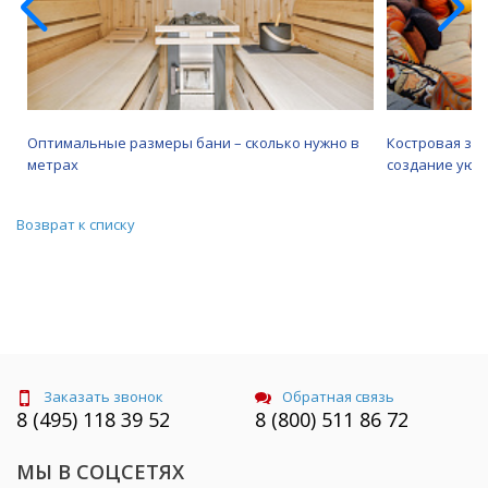
Оптимальные размеры бани – сколько нужно в
Костровая зо
метрах
создание уютн
Возврат к списку
Заказать звонок
Обратная связь
8 (495) 118 39 52
8 (800) 511 86 72
МЫ В СОЦСЕТЯХ