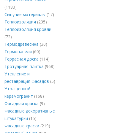
(1183)
Сыпучие материалы
(17)
Теплоизоляция
(235)
Теплоизоляция кровли
(72)
Термодревесина
(30)
Термопанели
(60)
Террасная доска
(114)
Тротуарная плитка
(968)
Утепление и
реставрация фасадов
(5)
Утолщенный
керамогранит
(168)
Фасадная краска
(9)
Фасадные декоративные
штукатурки
(15)
Фасадные краски
(219)