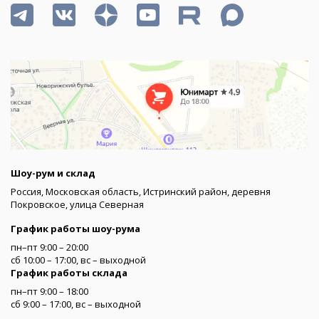
Шоу-рум и склад
Россия, Московская область, Истринский район, деревня
Покровское, улица Северная
График работы шоу-рума
пн–пт 9:00 – 20:00
сб 10:00 – 17:00, вс – выходной
График работы склада
пн–пт 9:00 – 18:00
сб 9:00 – 17:00, вс – выходной