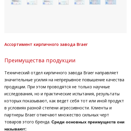
Ассортимент кирпичного завода Braer
Преимущества продукции
Технический отдел кирпичного завода Braer направляет
значительные усилия на непрерывное повышение качества
продукции. При этом проводятся не только научные
исследования, но и практические испытания, результаты
которых показывают, как ведет себя тот или иной продукт
в условиях разной степени агрессивности. Клиенты и
партнеры Braer отмечают множество сильных черт
товаров этого бренда.
Среди основных преимуществ они
называют: