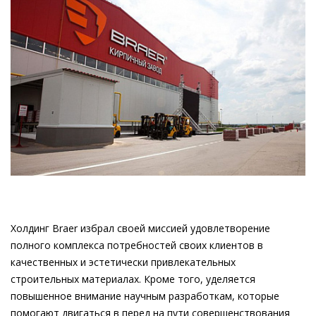
Холдинг Braer избрал своей миссией удовлетворение
полного комплекса потребностей своих клиентов в
качественных и эстетически привлекательных
строительных материалах. Кроме того, уделяется
повышенное внимание научным разработкам, которые
помогают двигаться в перед на пути совершенствования