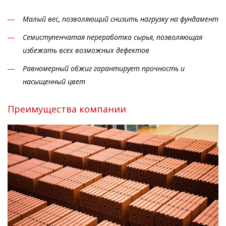
Малый вес, позволяющий снизить нагрузку на фундамент
Семиступенчатая переработка сырья, позволяющая
избежать всех возможных дефектов
Равномерный обжиг гарантирует прочность и
насыщенный цвет
Преимущества компании