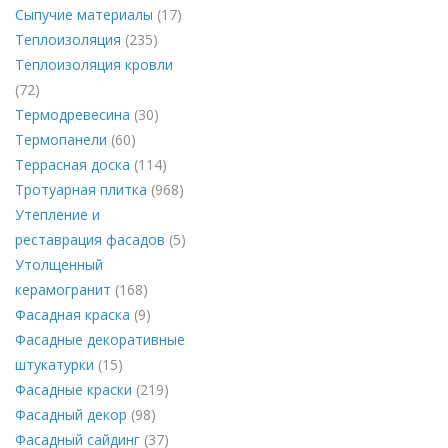
Сыпучие материалы
(17)
Теплоизоляция
(235)
Теплоизоляция кровли
(72)
Термодревесина
(30)
Термопанели
(60)
Террасная доска
(114)
Тротуарная плитка
(968)
Утепление и
реставрация фасадов
(5)
Утолщенный
керамогранит
(168)
Фасадная краска
(9)
Фасадные декоративные
штукатурки
(15)
Фасадные краски
(219)
Фасадный декор
(98)
Фасадный сайдинг
(37)