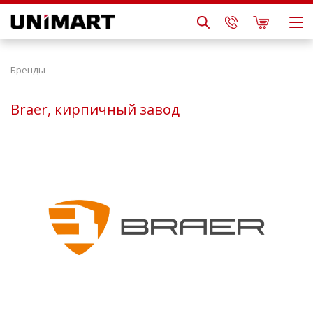
Бренды
Braer, кирпичный завод