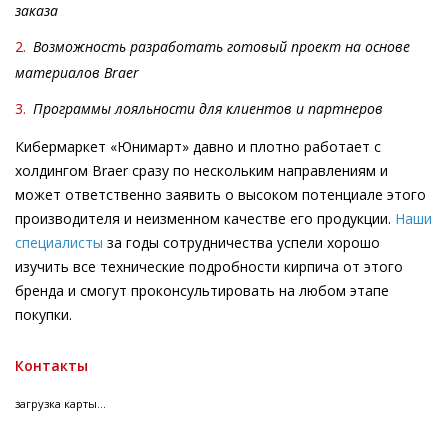
заказа
2.
Возможность разработать готовый проект на основе
материалов Braer
3.
Программы лояльности для клиентов и партнеров
Кибермаркет «Юнимарт» давно и плотно работает с
холдингом Braer сразу по нескольким направлениям и
может ответственно заявить о высоком потенциале этого
производителя и неизменном качестве его продукции.
Наши
специалисты
за годы сотрудничества успели хорошо
изучить все технические подробности кирпича от этого
бренда и смогут проконсультировать на любом этапе
покупки.
Контакты
загрузка карты...