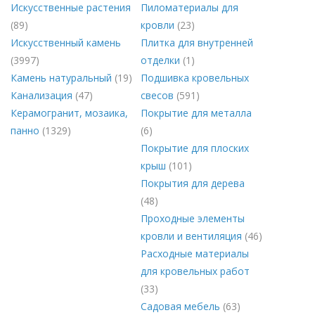
Искусственные растения
Пиломатериалы для
(89)
кровли
(23)
Искусственный камень
Плитка для внутренней
(3997)
отделки
(1)
Камень натуральный
(19)
Подшивка кровельных
Канализация
(47)
свесов
(591)
Керамогранит, мозаика,
Покрытие для металла
панно
(1329)
(6)
Покрытие для плоских
крыш
(101)
Покрытия для дерева
(48)
Проходные элементы
кровли и вентиляция
(46)
Расходные материалы
для кровельных работ
(33)
Садовая мебель
(63)