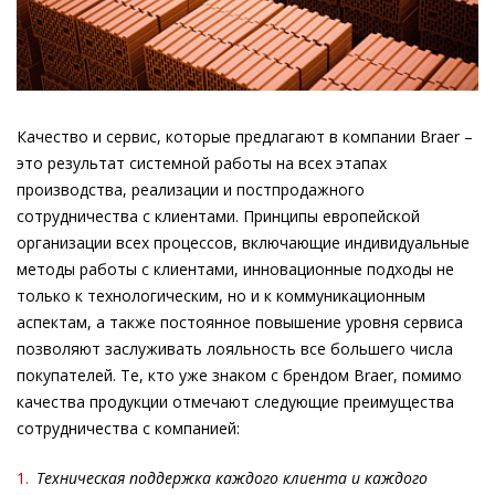
Качество и сервис, которые предлагают в компании Braer –
это результат системной работы на всех этапах
производства, реализации и постпродажного
сотрудничества с клиентами. Принципы европейской
организации всех процессов, включающие индивидуальные
методы работы с клиентами, инновационные подходы не
только к технологическим, но и к коммуникационным
аспектам, а также постоянное повышение уровня сервиса
позволяют заслуживать лояльность все большего числа
покупателей. Те, кто уже знаком с брендом Braer, помимо
качества продукции отмечают следующие преимущества
сотрудничества с компанией:
1.
Техническая поддержка каждого клиента и каждого