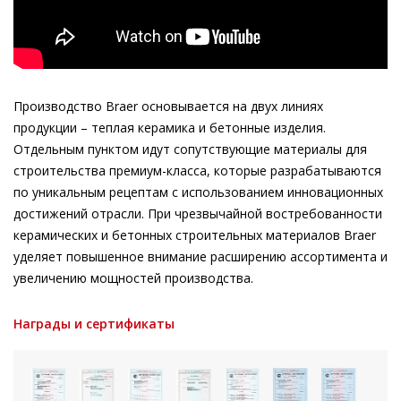
Производство Braer основывается на двух линиях
продукции – теплая керамика и бетонные изделия.
Отдельным пунктом идут сопутствующие материалы для
строительства премиум-класса, которые разрабатываются
по уникальным рецептам с использованием инновационных
достижений отрасли. При чрезвычайной востребованности
керамических и бетонных строительных материалов Braer
уделяет повышенное внимание расширению ассортимента и
увеличению мощностей производства.
Награды и сертификаты