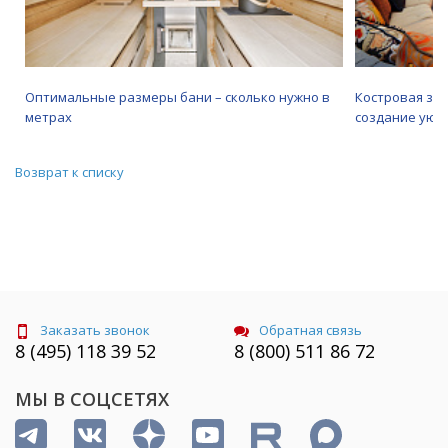
Оптимальные размеры бани – сколько нужно в
Костровая зо
метрах
создание уютн
Возврат к списку
Заказать звонок
Обратная связь
8 (495) 118 39 52
8 (800) 511 86 72
МЫ В СОЦСЕТЯХ