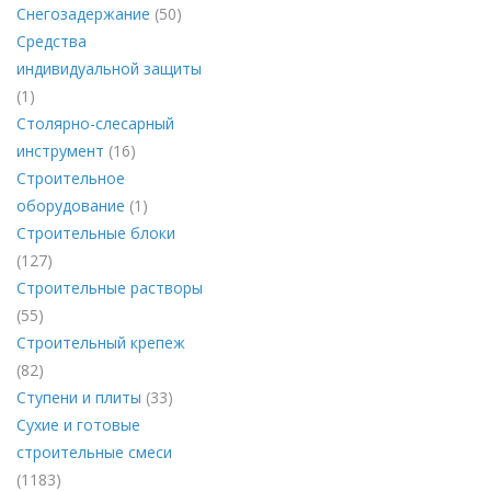
Снегозадержание
(50)
Средства
индивидуальной защиты
(1)
Столярно-слесарный
инструмент
(16)
Строительное
оборудование
(1)
Строительные блоки
(127)
Строительные растворы
(55)
Строительный крепеж
(82)
Ступени и плиты
(33)
Сухие и готовые
строительные смеси
(1183)