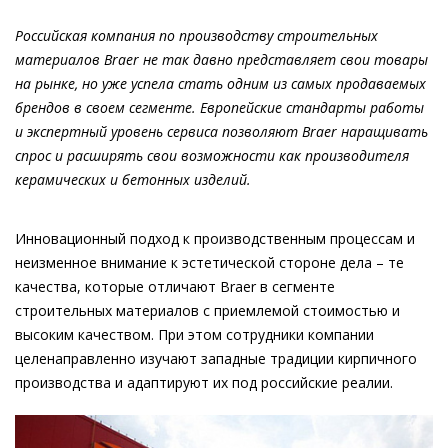
Российская компания по производству строительных
материалов Braer не так давно представляет свои товары
на рынке, но уже успела стать одним из самых продаваемых
брендов в своем сегменте. Европейские стандарты работы
и экспертный уровень сервиса позволяют Braer наращивать
спрос и расширять свои возможности как производителя
керамических и бетонных изделий.
Инновационный подход к производственным процессам и
неизменное внимание к эстетической стороне дела – те
качества, которые отличают Braer в сегменте
строительных материалов с приемлемой стоимостью и
высоким качеством. При этом сотрудники компании
целенаправленно изучают западные традиции кирпичного
производства и адаптируют их под российские реалии.