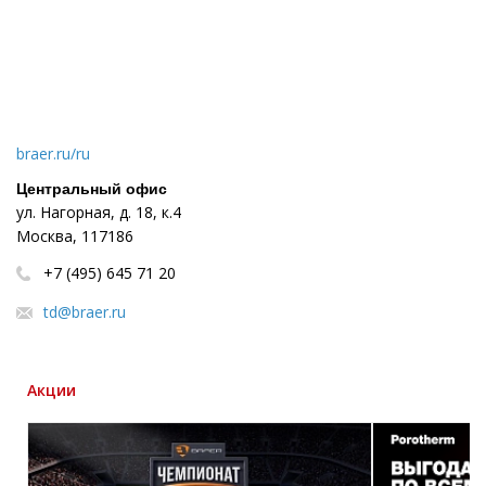
braer.ru/ru
Центральный офис
ул. Нагорная, д. 18, к.4
Москва, 117186
+7 (495) 645 71 20
td@braer.ru
Акции