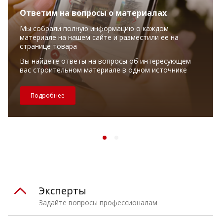
Ответим на вопросы о материалах
Мы собрали полную информацию о каждом
материале на нашем сайте и разместили ее на
странице товара
Вы найдете ответы на вопросы об интересующем
вас строительном материале в одном источнике
Подробнее
Эксперты
Задайте вопросы профессионалам