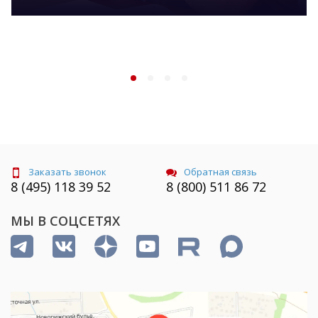
Заказать звонок
Обратная связь
8 (495) 118 39 52
8 (800) 511 86 72
МЫ В СОЦСЕТЯХ