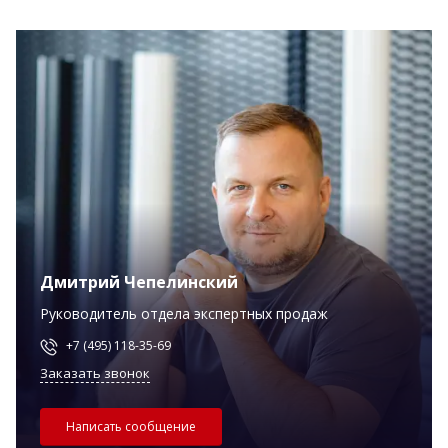
Дмитрий Чепелинский
Руководитель отдела экспертных продаж
+7 (495) 118-35-69
Заказать звонок
Написать сообщение