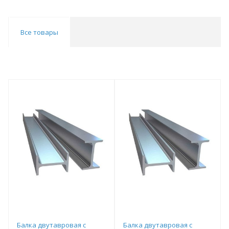
Все товары
Балка двутавровая с
Балка двутавровая с