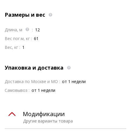
Размеры и вес
Длина, м
:
12
Вес пог.м, кг :
61
Вес, кг :
1
Упаковка и доставка
Доставка по Москве и МО :
от 1 недели
Самовывоз :
от 1 недели
Модификации
Другие варианты товара