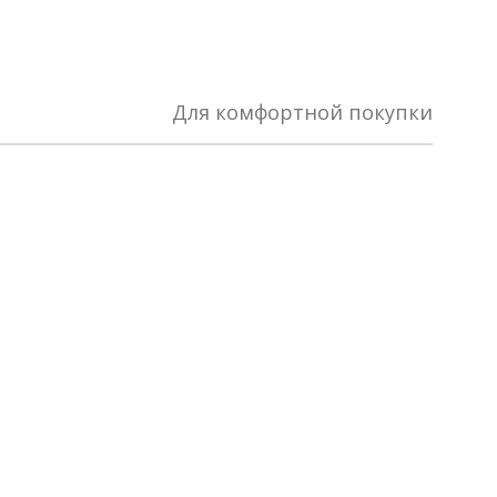
Для комфортной покупки