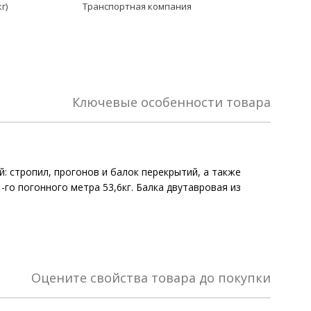
г)
Транспортная компания
Ключевые особенности товара
: стропил, прогонов и балок перекрытий, а также
-го погонного метра 53,6кг. Балка двутавровая из
Оцените свойства товара до покупки