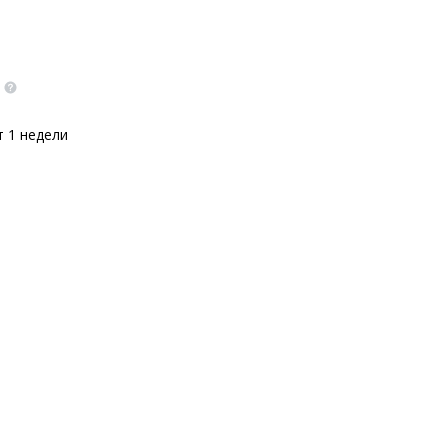
т 1 недели