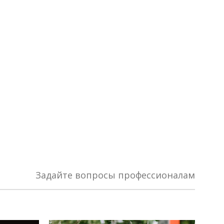
Задайте вопросы профессионалам