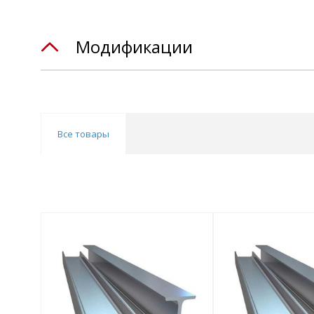
Модификации
Все товары