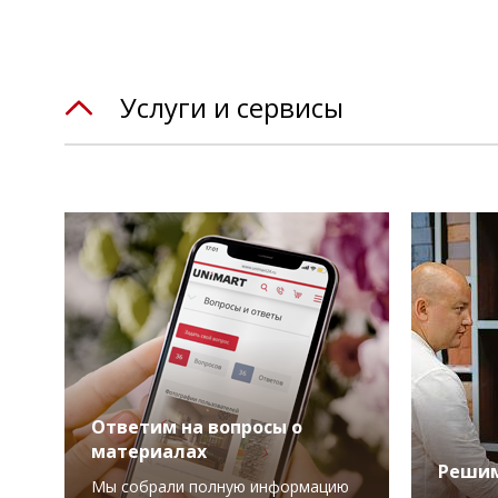
Услуги и сервисы
Ответим на вопросы о
материалах
Решим
Мы собрали полную информацию