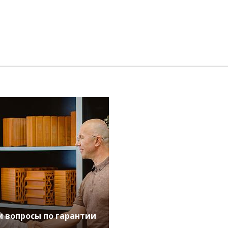
 вопросы по гарантии