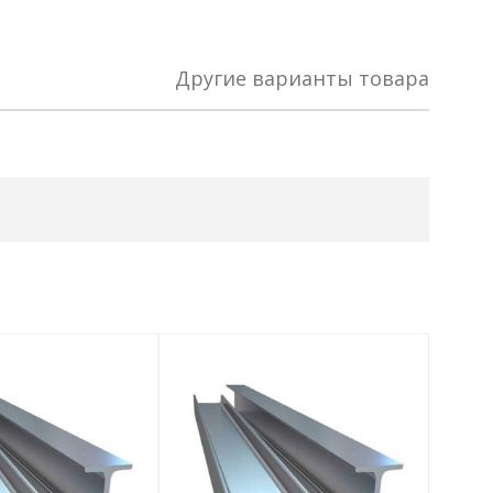
Другие варианты товара