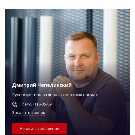
Дмитрий Чепелинский
Руководитель отдела экспертных продаж
+7 (495) 118-35-69
Заказать звонок
Написать сообщение