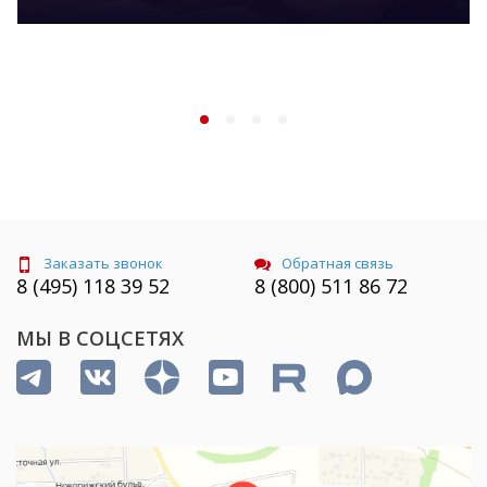
Заказать звонок
Обратная связь
8 (495) 118 39 52
8 (800) 511 86 72
МЫ В СОЦСЕТЯХ