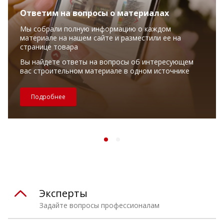
Ответим на вопросы о материалах
Мы собрали полную информацию о каждом
материале на нашем сайте и разместили ее на
странице товара
Вы найдете ответы на вопросы об интересующем
вас строительном материале в одном источнике
Подробнее
Эксперты
Задайте вопросы профессионалам