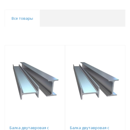
Все товары
Балка двутавровая с
Балка двутавровая с