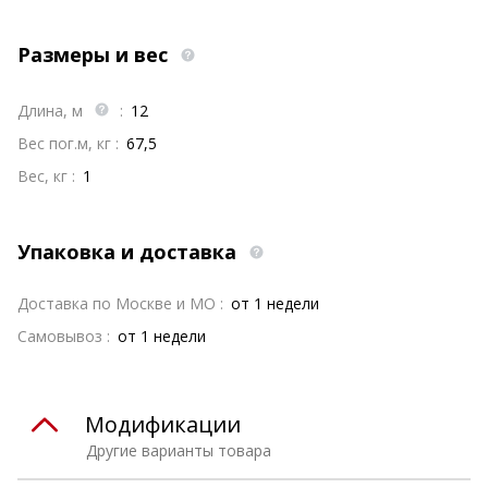
Размеры и вес
Длина, м
:
12
Вес пог.м, кг :
67,5
Вес, кг :
1
Упаковка и доставка
Доставка по Москве и МО :
от 1 недели
Самовывоз :
от 1 недели
Модификации
Другие варианты товара