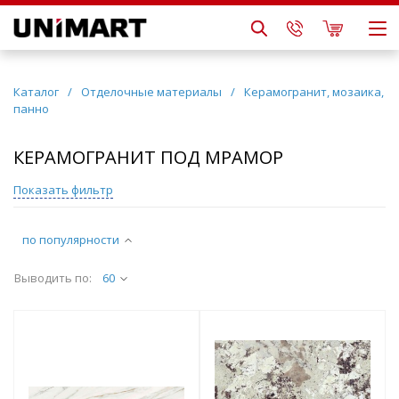
Каталог
/
Отделочные материалы
/
Керамогранит, мозаика,
панно
КЕРАМОГРАНИТ ПОД МРАМОР
Показать фильтр
по популярности
Выводить по:
60