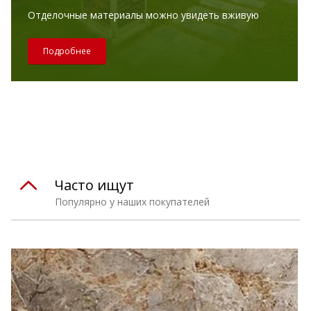
Отделочные материалы можно увидеть вживую
Подробнее
Часто ищут
Популярно у наших покупателей