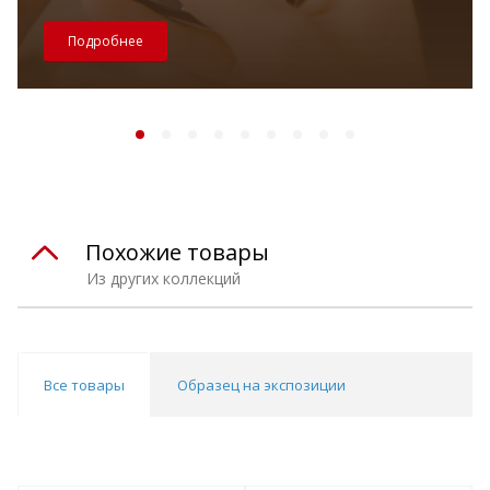
Подробнее
Похожие товары
Из других коллекций
Все товары
Образец на экспозиции