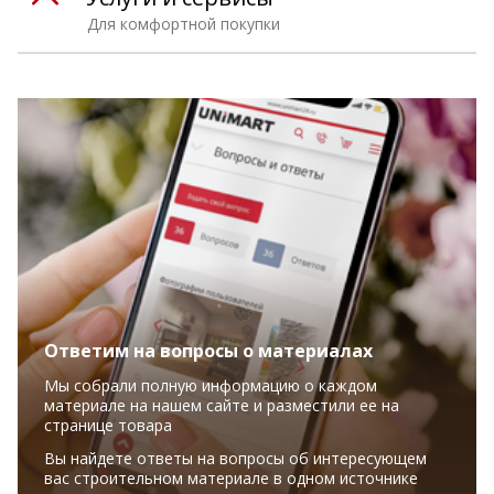
Для комфортной покупки
Ответим на вопросы о материалах
Мы собрали полную информацию о каждом
материале на нашем сайте и разместили ее на
странице товара
Вы найдете ответы на вопросы об интересующем
вас строительном материале в одном источнике