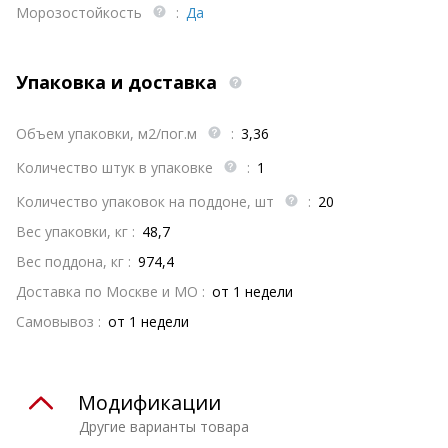
Морозостойкость
:
Да
Упаковка и доставка
Объем упаковки, м2/пог.м
:
3,36
Количество штук в упаковке
:
1
Количество упаковок на поддоне, шт
:
20
Вес упаковки, кг :
48,7
Вес поддона, кг :
974,4
Доставка по Москве и МО :
от 1 недели
Самовывоз :
от 1 недели
Модификации
Другие варианты товара