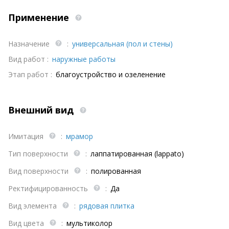
Применение
Назначение
:
универсальная (пол и стены)
Вид работ :
наружные работы
Этап работ :
благоустройство и озеленение
Внешний вид
Имитация
:
мрамор
Тип поверхности
:
лаппатированная (lappato)
Вид поверхности
:
полированная
Ректифицированность
:
Да
Вид элемента
:
рядовая плитка
Вид цвета
:
мультиколор