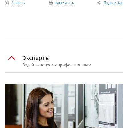
Скачать
Напечатать
Поделиться
Эксперты
Задайте вопросы профессионалам