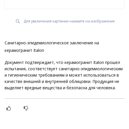
Для увеличения картинки нажмите на изображение
Санитарно-эпидемиологическое заключение на
керамогранит Italon
Документ подтверждает, что керамогранит Italon прошел
испытания, соответствует санитарно-эпидемиологическим
и гигиеническим требованиям и может использоваться в
качестве внешней и внутренней облицовки. Продукция не
выделяет вредные вещества и безопасна для человека.