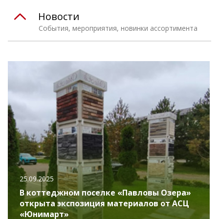
Новости
События, мероприятия, новинки ассортимента
25.09.2025
В коттеджном поселке «Павловы Озера»
открыта экспозиция материалов от АСЦ
«Юнимарт»