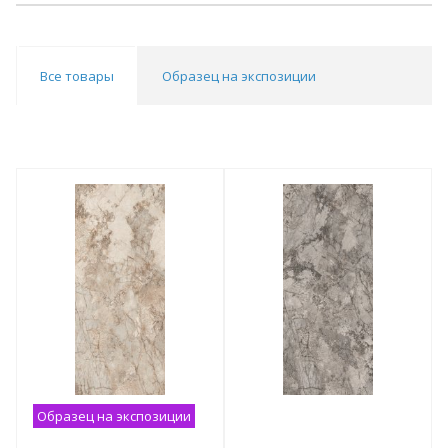
Все товары
Образец на экспозиции
Образец на экспозиции