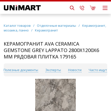
Каталог товаров
/
Отделочные материалы
/
Керамогранит,
мозаика, панно
/
Керамогранит
КЕРАМОГРАНИТ AVA CERAMICA
GEMSTONE GREY LAPPATO 2800Х1200Х6
ММ РЯДОВАЯ ПЛИТКА 179165
Полезные документы
Эксперты
Новости
Часто ищут