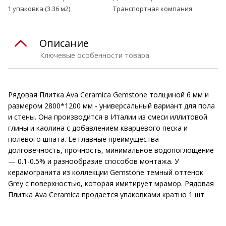
1 упаковка (3.36 м2)
Транспортная компания
Описание
Ключевые особенности товара
Рядовая Плитка Ava Ceramica Gemstone толщиной 6 мм и
размером 2800*1200 мм - универсальный вариант для пола
и стены. Она производится в Италии из смеси иллитовой
глины и каолина с добавлением кварцевого песка и
полевого шпата. Ее главные преимущества —
долговечность, прочность, минимальное водопоглощение
— 0.1-0.5% и разнообразие способов монтажа. У
керамогранита из коллекции Gemstone темный оттенок
Grey с поверхностью, которая имитирует мрамор. Рядовая
Плитка Ava Ceramica продается упаковками кратно 1 шт.