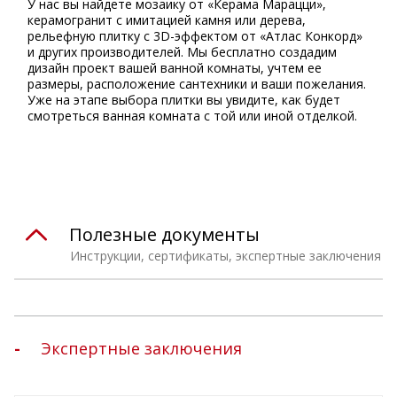
У нас вы найдете мозаику от «Керама Марацци»,
керамогранит с имитацией камня или дерева,
рельефную плитку с 3D-эффектом от «Атлас Конкорд»
и других производителей. Мы бесплатно создадим
дизайн проект вашей ванной комнаты, учтем ее
размеры, расположение сантехники и ваши пожелания.
Уже на этапе выбора плитки вы увидите, как будет
смотреться ванная комната с той или иной отделкой.
Полезные документы
Инструкции, сертификаты, экспертные заключения
Экспертные заключения