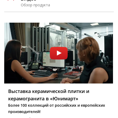
Обзор продукта
Выставка керамической плитки и
керамогранита в «Юнимарт»
Более 100 коллекций от российских и европейских
производителей!