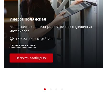
Инесса Полянская
Менеджер по реализации внутренних отделочных
материалов
+7 (495) 118 37 63 доб. 291
Заказать звонок
Написать сообщение