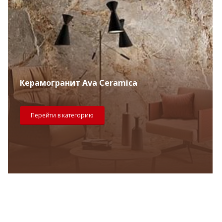
Керамогранит Ava Ceramica
Перейти в категорию