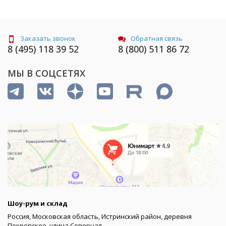
Заказать звонок
Обратная связь
8 (495) 118 39 52
8 (800) 511 86 72
МЫ В СОЦСЕТЯХ
Шоу-рум и склад
Россия, Московская область, Истринский район, деревня
Покровское, улица Северная