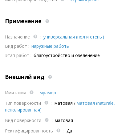
Применение
Назначение
:
универсальная (пол и стены)
Вид работ :
наружные работы
Этап работ :
благоустройство и озеленение
Внешний вид
Имитация
:
мрамор
Тип поверхности
:
матовая
/
матовая (naturale,
неполированная)
Вид поверхности
:
матовая
Ректифицированность
:
Да