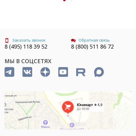
Заказать звонок
Обратная связь
8 (495) 118 39 52
8 (800) 511 86 72
МЫ В СОЦСЕТЯХ