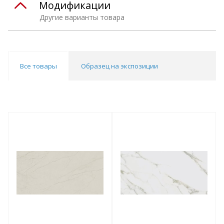
Модификации
Другие варианты товара
Все товары
Образец на экспозиции