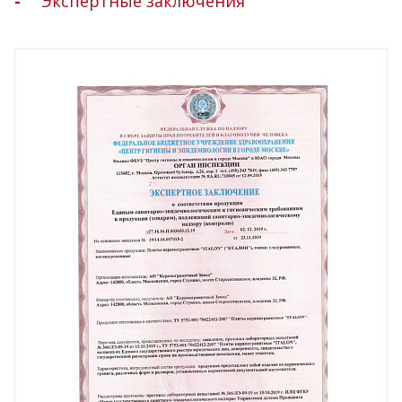
Экспертные заключения