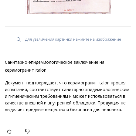
Для увеличения картинки нажмите на изображение
Санитарно-эпидемиологическое заключение на
керамогранит Italon
Документ подтверждает, что керамогранит Italon прошел
испытания, соответствует санитарно-эпидемиологическим
и гигиеническим требованиям и может использоваться в
качестве внешней и внутренней облицовки. Продукция не
выделяет вредные вещества и безопасна для человека.