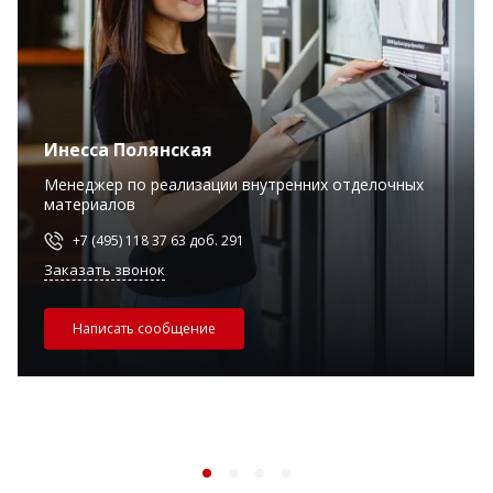
Инесса Полянская
Менеджер по реализации внутренних отделочных
материалов
+7 (495) 118 37 63 доб. 291
Заказать звонок
Написать сообщение