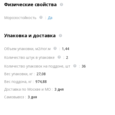
Физические свойства
Морозостойкость
:
Да
Упаковка и доставка
Объем упаковки, м2/пог.м
:
1,44
Количество штук в упаковке
:
2
Количество упаковок на поддоне, шт
:
36
Вес упаковки, кг :
27,08
Вес поддона, кг :
974,88
Доставка по Москве и МО :
3 дня
Самовывоз :
3 дня