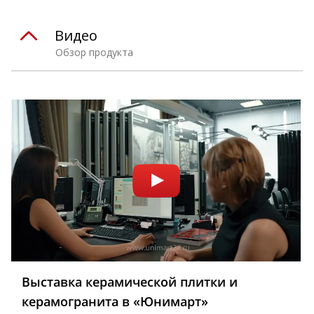
Видео
Обзор продукта
Выставка керамической плитки и
керамогранита в «Юнимарт»