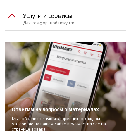
Услуги и сервисы
Для комфортной покупки
Ответим на вопросы о материалах
Мы собрали полную информацию о каждом
материале на нашем сайте и разместили ее на
странице товара