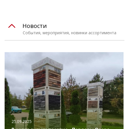
Новости
События, мероприятия, новинки ассортимента
25.09.2025