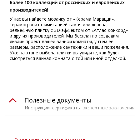
Более 100 коллекций от российских и европейских
производителей!
У нас вы найдете мозаику от «Керама Марацци»,
керамогранит с имитацией камня или дерева,
рельефную плитку с 3D-эффектом от «Атлас Конкорд»
и других производителей. Мы бесплатно создадим
дизайн проект вашей ванной комнаты, учтем ее
размеры, расположение сантехники и ваши пожелания.
Уже на этапе выбора плитки вы увидите, как будет
смотреться ванная комната с той или иной отделкой.
Полезные документы
Инструкции, сертификаты, экспертные заключения