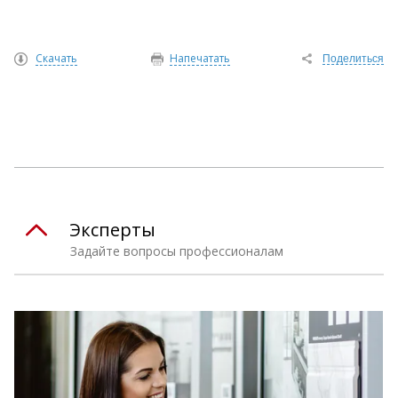
Скачать
Напечатать
Поделиться
Эксперты
Задайте вопросы профессионалам