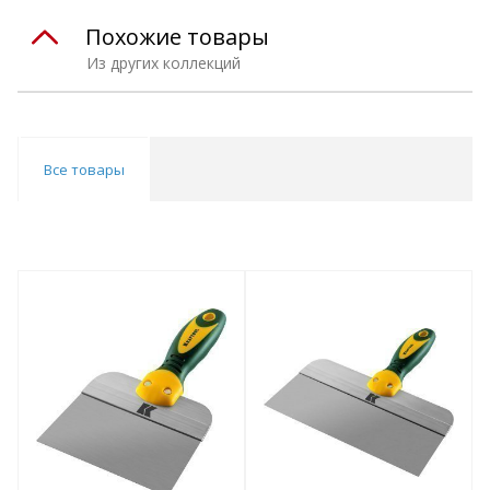
Похожие товары
Из других коллекций
Все товары