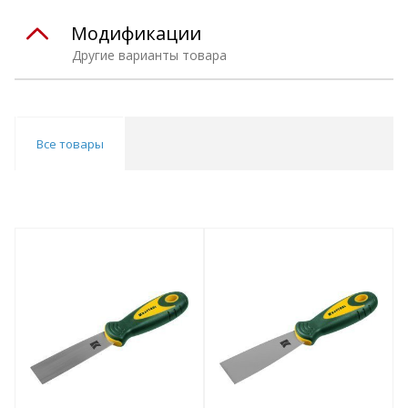
Модификации
Другие варианты товара
Все товары