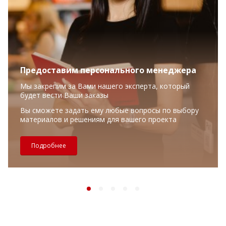
Предоставим персонального менеджера
Мы закрепим за Вами нашего эксперта, который
будет вести Ваши заказы
Вы сможете задать ему любые вопросы по выбору
материалов и решениям для вашего проекта
Подробнее