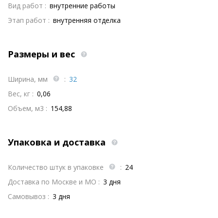
Вид работ :
внутренние работы
Этап работ :
внутренняя отделка
Размеры и вес
Ширина, мм
:
32
Вес, кг :
0,06
Объем, м3 :
154,88
Упаковка и доставка
Количество штук в упаковке
:
24
Доставка по Москве и МО :
3 дня
Самовывоз :
3 дня