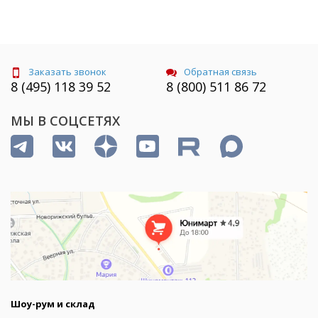
Заказать звонок
Обратная связь
8 (495) 118 39 52
8 (800) 511 86 72
МЫ В СОЦСЕТЯХ
Шоу-рум и склад