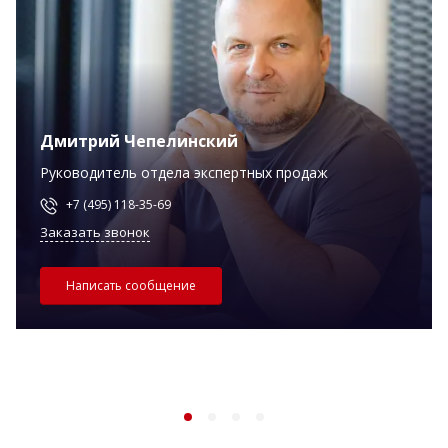
Дмитрий Чепелинский
Руководитель отдела экспертных продаж
+7 (495) 118-35-69
Заказать звонок
Написать сообщение