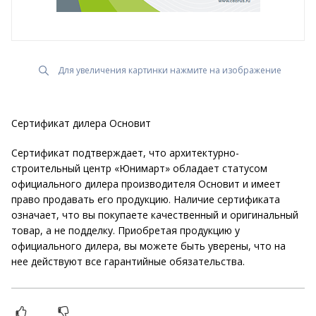
Для увеличения картинки нажмите на изображение
Сертификат дилера Основит
Сертификат подтверждает, что архитектурно-
строительный центр «Юнимарт» обладает статусом
официального дилера производителя Основит и имеет
право продавать его продукцию. Наличие сертификата
означает, что вы покупаете качественный и оригинальный
товар, а не подделку. Приобретая продукцию у
официального дилера, вы можете быть уверены, что на
нее действуют все гарантийные обязательства.