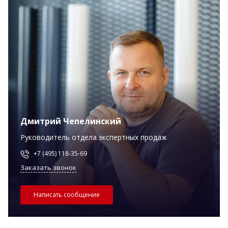
Дмитрий Чепелинский
Руководитель отдела экспертных продаж
+7 (495) 118-35-69
Заказать звонок
Написать сообщение