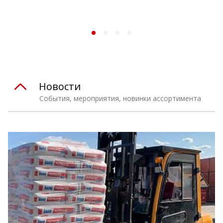
Новости
События, мероприятия, новинки ассортимента