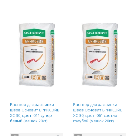
Раствор для расшивки
Раствор для расшивки
швов Основит БРИКСЭЙВ
швов Основит БРИКСЭЙВ
ХС-30, цвет: 011 супер-
ХС-30, цвет: 061 светло-
белый (мешок 20кг)
голубой (мешок 20кг)