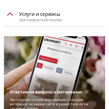
Услуги и сервисы
Для комфортной покупки
Ответим на вопросы о материалах
Мы собрали полную информацию о каждом
материале на нашем сайте и разместили ее на
странице товара