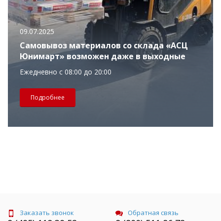
09.07.2025
Самовывоз материалов со склада «АСЦ
Юнимарт» возможен даже в выходные
Ежедневно с 08:00 до 20:00
Подробнее
Заказать звонок
Обратная связь