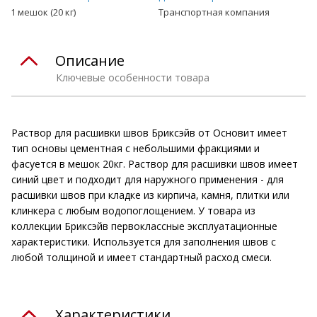
1 мешок (20 кг)
Транспортная компания
Описание
Ключевые особенности товара
Раствор для расшивки швов Бриксэйв от Основит имеет
тип основы цементная с небольшими фракциями и
фасуется в мешок 20кг. Раствор для расшивки швов имеет
синий цвет и подходит для наружного применения - для
расшивки швов при кладке из кирпича, камня, плитки или
клинкера с любым водопоглощением. У товара из
коллекции Бриксэйв первоклассные эксплуатационные
характеристики. Используется для заполнения швов с
любой толщиной и имеет стандартный расход смеси.
Характеристики