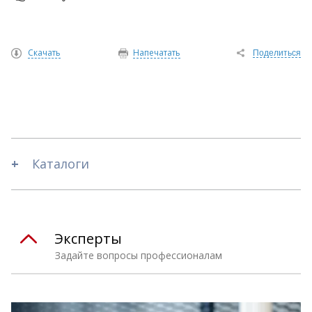
Скачать
Напечатать
Поделиться
Каталоги
Эксперты
Задайте вопросы профессионалам