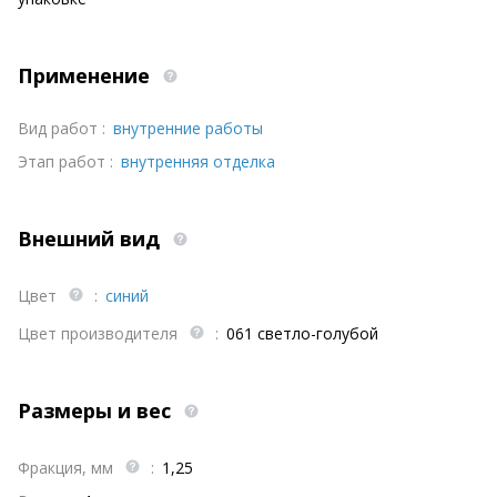
Применение
Вид работ :
внутренние работы
Этап работ :
внутренняя отделка
Внешний вид
Цвет
:
синий
Цвет производителя
:
061 светло-голубой
Размеры и вес
Фракция, мм
:
1,25