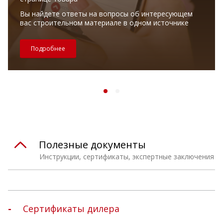
Вы найдете ответы на вопросы об интересующем
вас строительном материале в одном источнике
Подробнее
Полезные документы
Инструкции, сертификаты, экспертные заключения
Сертификаты дилера