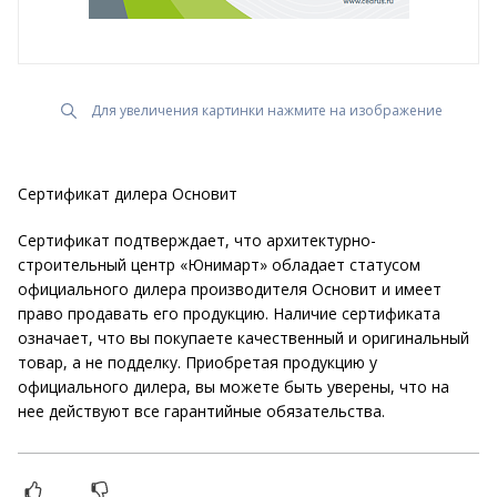
Для увеличения картинки нажмите на изображение
Сертификат дилера Основит
Сертификат подтверждает, что архитектурно-
строительный центр «Юнимарт» обладает статусом
официального дилера производителя Основит и имеет
право продавать его продукцию. Наличие сертификата
означает, что вы покупаете качественный и оригинальный
товар, а не подделку. Приобретая продукцию у
официального дилера, вы можете быть уверены, что на
нее действуют все гарантийные обязательства.