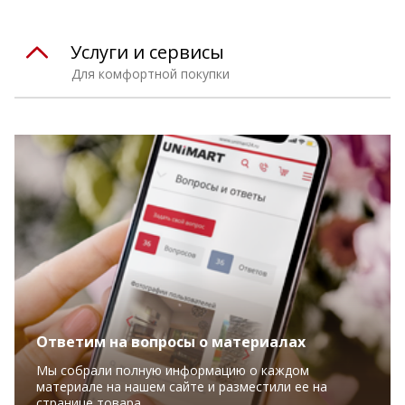
Услуги и сервисы
Для комфортной покупки
Ответим на вопросы о материалах
Мы собрали полную информацию о каждом
материале на нашем сайте и разместили ее на
странице товара