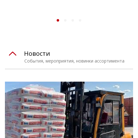
Новости
События, мероприятия, новинки ассортимента