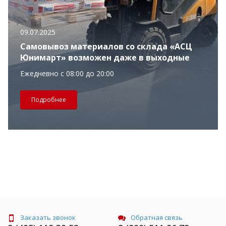
09.07.2025
Самовывоз материалов со склада «АСЦ
Юнимарт» возможен даже в выходные
Ежедневно с 08:00 до 20:00
Подробнее
Заказать звонок
Обратная связь