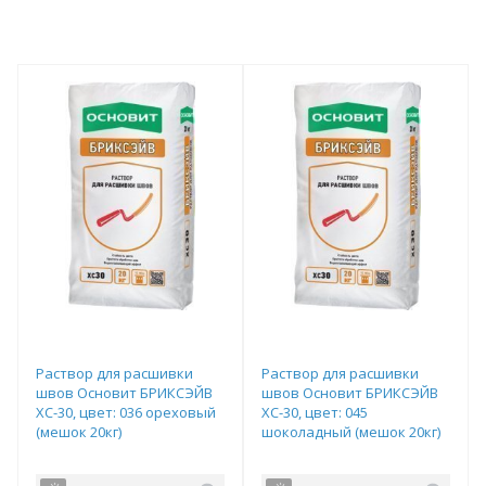
Раствор для расшивки
Раствор для расшивки
швов Основит БРИКСЭЙВ
швов Основит БРИКСЭЙВ
ХС-30, цвет: 036 ореховый
ХС-30, цвет: 045
(мешок 20кг)
шоколадный (мешок 20кг)