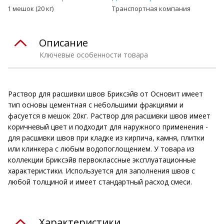
1 мешок (20 кг)
Транспортная компания
Описание
Ключевые особенности товара
Раствор для расшивки швов Бриксэйв от Основит имеет
тип основы цементная с небольшими фракциями и
фасуется в мешок 20кг. Раствор для расшивки швов имеет
коричневый цвет и подходит для наружного применения -
для расшивки швов при кладке из кирпича, камня, плитки
или клинкера с любым водопоглощением. У товара из
коллекции Бриксэйв первоклассные эксплуатационные
характеристики. Используется для заполнения швов с
любой толщиной и имеет стандартный расход смеси.
Характеристики