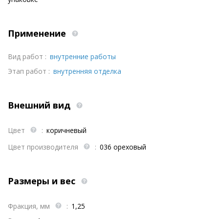
Применение
Вид работ :
внутренние работы
Этап работ :
внутренняя отделка
Внешний вид
Цвет
:
коричневый
Цвет производителя
:
036 ореховый
Размеры и вес
Фракция, мм
:
1,25