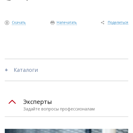
Скачать
Напечатать
Поделиться
Каталоги
Эксперты
Задайте вопросы профессионалам