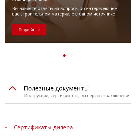
Вы найдете ответы на вопросы об интересующем
вас строительном материале в одном источнике
Подробнее
Полезные документы
Инструкции, сертификаты, экспертные заключения
Сертификаты дилера