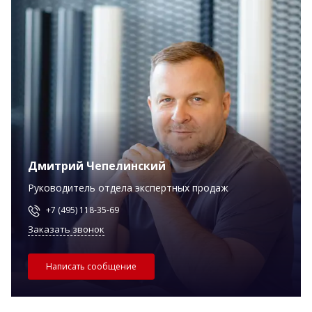
Дмитрий Чепелинский
Руководитель отдела экспертных продаж
+7 (495) 118-35-69
Заказать звонок
Написать сообщение