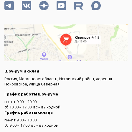
Шоу-рум и склад
Россия, Московская область, Истринский район, деревня
Покровское, улица Северная
График работы шоу-рума
пн–пт 9:00 – 20:00
сб 10:00 – 17:00, вс – выходной
График работы склада
пн–пт 9:00 – 18:00
сб 9:00 – 17:00, вс – выходной