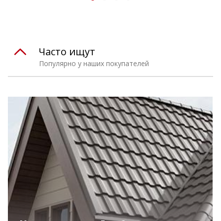
Часто ищут
Популярно у наших покупателей