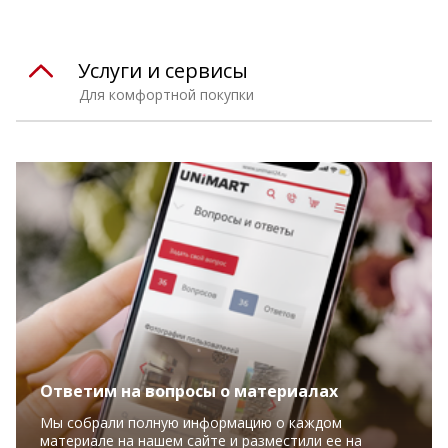
Услуги и сервисы
Для комфортной покупки
Ответим на вопросы о материалах
Мы собрали полную информацию о каждом
материале на нашем сайте и разместили ее на