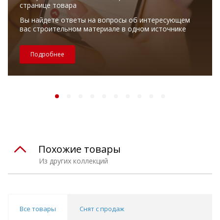
странице товара
Вы найдете ответы на вопросы об интересующем
вас строительном материале в одном источнике
Подробнее
Похожие товары
Из других коллекций
Все товары
Снят с продаж