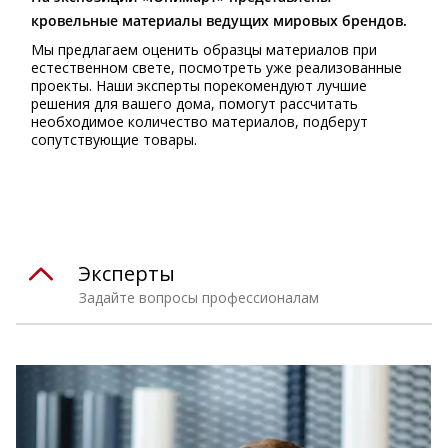
кровельные материалы ведущих мировых брендов.
Мы предлагаем оценить образцы материалов при
естественном свете, посмотреть уже реализованные
проекты. Наши эксперты порекомендуют лучшие
решения для вашего дома, помогут рассчитать
необходимое количество материалов, подберут
сопутствующие товары.
Эксперты
Задайте вопросы профессионалам