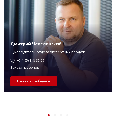
Дмитрий Чепелинский
Руководитель отдела экспертных продаж
+7 (495) 118-35-69
Заказать звонок
Написать сообщение