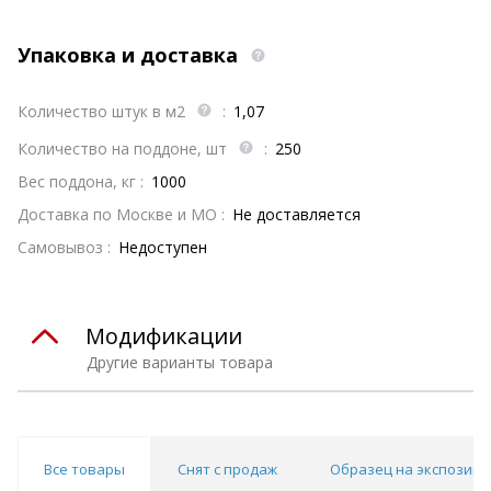
Упаковка и доставка
Количество штук в м2
:
1,07
Количество на поддоне, шт
:
250
Вес поддона, кг :
1000
Доставка по Москве и МО :
Не доставляется
Самовывоз :
Недоступен
Модификации
Другие варианты товара
Все товары
Снят с продаж
Образец на экспозици