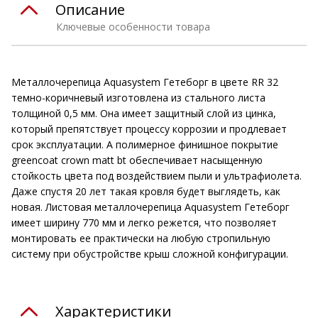
Описание
Ключевые особенности товара
Металлочерепица Aquasystem Гетеборг в цвете RR 32
темно-коричневый изготовлена из стального листа
толщиной 0,5 мм. Она имеет защитный слой из цинка,
который препятствует процессу коррозии и продлевает
срок эксплуатации. А полимерное финишное покрытие
greencoat crown matt bt обеспечивает насыщенную
стойкость цвета под воздействием пыли и ультрафиолета.
Даже спустя 20 лет такая кровля будет выглядеть, как
новая. Листовая металлочерепица Aquasystem Гетеборг
имеет ширину 770 мм и легко режется, что позволяет
монтировать ее практически на любую стропильную
систему при обустройстве крыш сложной конфигурации.
Характеристики