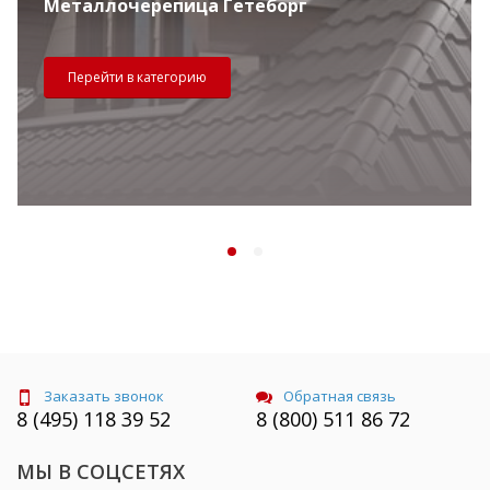
Металлочерепица Гетеборг
Перейти в категорию
Заказать звонок
Обратная связь
8 (495) 118 39 52
8 (800) 511 86 72
МЫ В СОЦСЕТЯХ