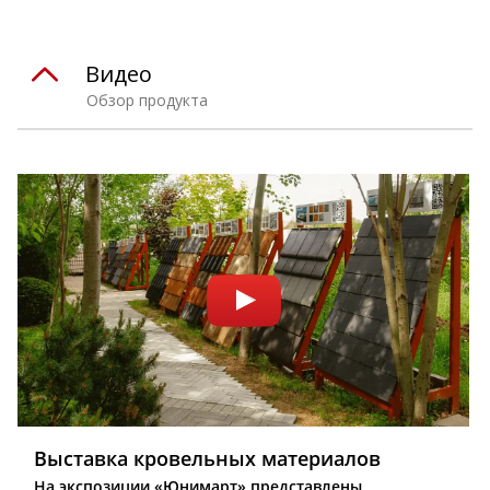
Видео
Обзор продукта
Выставка кровельных материалов
На экспозиции «Юнимарт» представлены