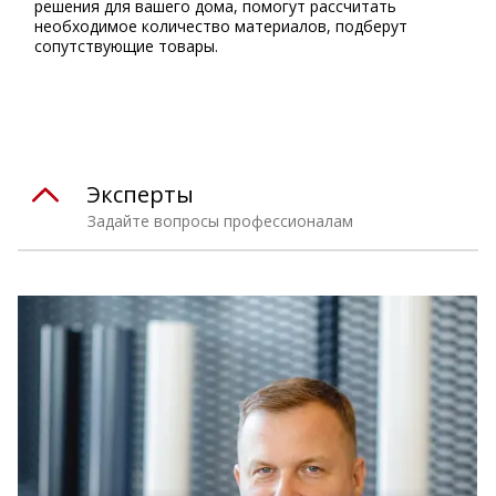
решения для вашего дома, помогут рассчитать
необходимое количество материалов, подберут
сопутствующие товары.
Эксперты
Задайте вопросы профессионалам