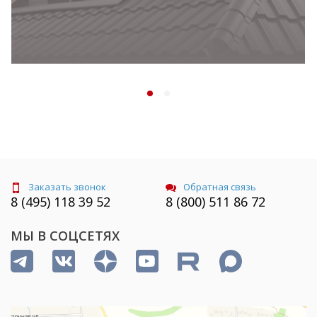
Заказать звонок
Обратная связь
8 (495) 118 39 52
8 (800) 511 86 72
МЫ В СОЦСЕТЯХ