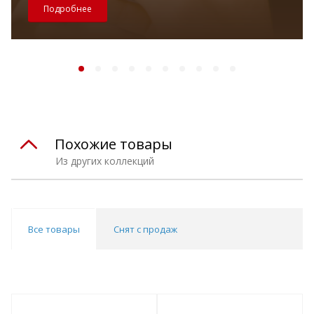
Подробнее
Похожие товары
Из других коллекций
Все товары
Снят с продаж