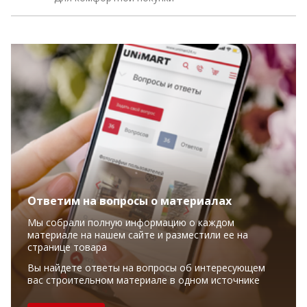
Ответим на вопросы о материалах
Мы собрали полную информацию о каждом
материале на нашем сайте и разместили ее на
странице товара
Вы найдете ответы на вопросы об интересующем
вас строительном материале в одном источнике