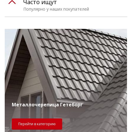
Часто ищут
Популярно у наших покупателей
Металлочерепица Гетеборг
Перейти в категорию