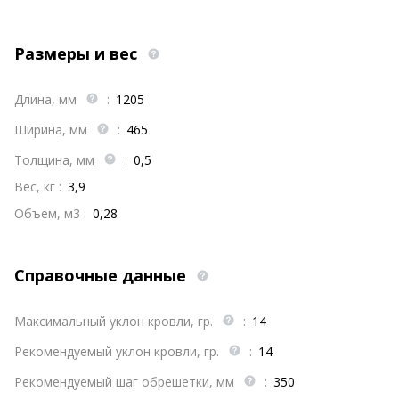
Размеры и вес
Длина, мм
:
1205
Ширина, мм
:
465
Толщина, мм
:
0,5
Вес, кг :
3,9
Объем, м3 :
0,28
Справочные данные
Максимальный уклон кровли, гр.
:
14
Рекомендуемый уклон кровли, гр.
:
14
Рекомендуемый шаг обрешетки, мм
:
350