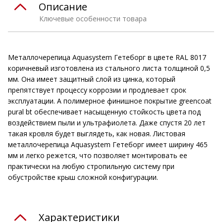
Описание
Ключевые особенности товара
Металлочерепица Aquasystem Гетеборг в цвете RAL 8017
коричневый изготовлена из стального листа толщиной 0,5
мм. Она имеет защитный слой из цинка, который
препятствует процессу коррозии и продлевает срок
эксплуатации. А полимерное финишное покрытие greencoat
pural bt обеспечивает насыщенную стойкость цвета под
воздействием пыли и ультрафиолета. Даже спустя 20 лет
такая кровля будет выглядеть, как новая. Листовая
металлочерепица Aquasystem Гетеборг имеет ширину 465
мм и легко режется, что позволяет монтировать ее
практически на любую стропильную систему при
обустройстве крыш сложной конфигурации.
Характеристики