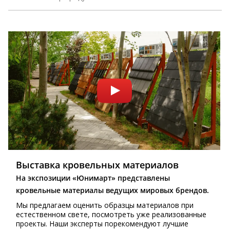
Выставка кровельных материалов
На экспозиции «Юнимарт» представлены
кровельные материалы ведущих мировых брендов.
Мы предлагаем оценить образцы материалов при
естественном свете, посмотреть уже реализованные
проекты. Наши эксперты порекомендуют лучшие