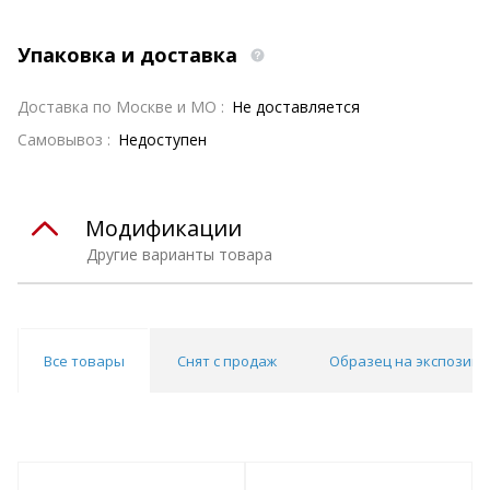
Упаковка и доставка
Доставка по Москве и МО :
Не доставляется
Самовывоз :
Недоступен
Модификации
Другие варианты товара
Все товары
Снят с продаж
Образец на экспозици