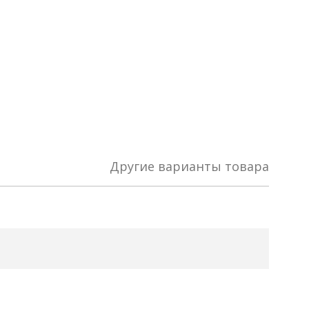
Другие варианты товара