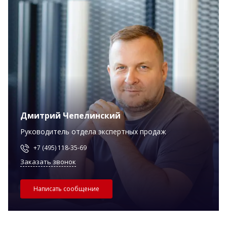
Дмитрий Чепелинский
Руководитель отдела экспертных продаж
+7 (495) 118-35-69
Заказать звонок
Написать сообщение