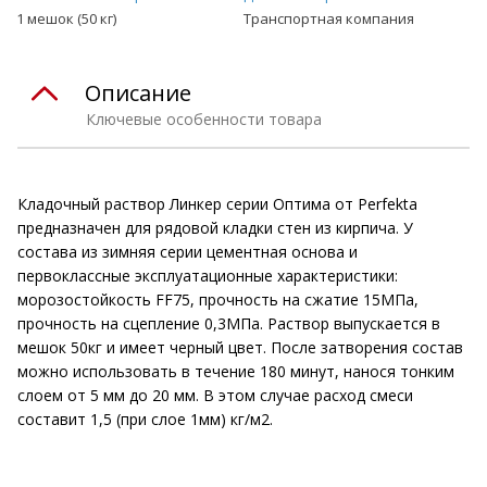
1 мешок (50 кг)
Транспортная компания
Описание
Ключевые особенности товара
Кладочный раствор Линкер серии Оптима от Perfekta
предназначен для рядовой кладки стен из кирпича. У
состава из зимняя серии цементная основа и
первоклассные эксплуатационные характеристики:
морозостойкость FF75, прочность на сжатие 15МПа,
прочность на сцепление 0,3МПа. Раствор выпускается в
мешок 50кг и имеет черный цвет. После затворения состав
можно использовать в течение 180 минут, нанося тонким
слоем от 5 мм до 20 мм. В этом случае расход смеси
составит 1,5 (при слое 1мм) кг/м2.