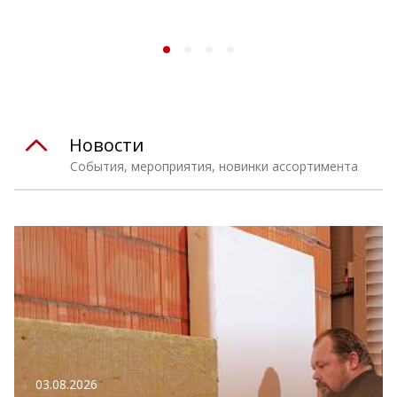
Новости
События, мероприятия, новинки ассортимента
03.08.2026