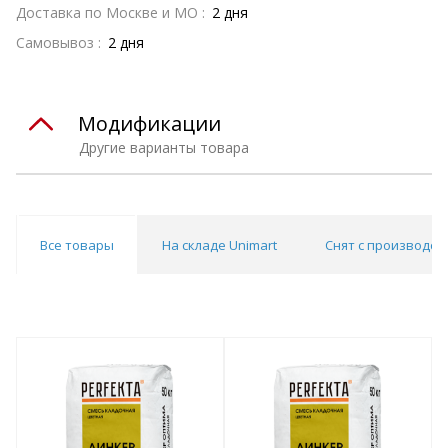
Доставка по Москве и МО :
2 дня
Самовывоз :
2 дня
Модификации
Другие варианты товара
Все товары
На складе Unimart
Снят с производст