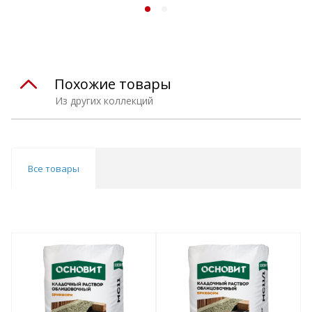
Похожие товары
Из других коллекций
Все товары