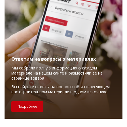
Ответим на вопросы о материалах
Мы собрали полную информацию о каждом
материале на нашем сайте и разместили ее на
странице товара
Вы найдете ответы на вопросы об интересующем
вас строительном материале в одном источнике
Подробнее