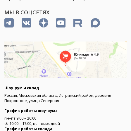
МЫ В СОЦСЕТЯХ
Шоу-рум и склад
Россия, Московская область, Истринский район, деревня
Покровское, улица Северная
График работы шоу-рума
пн–пт 9:00 – 20:00
сб 10:00 – 17:00, вс – выходной
График работы склада