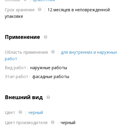
Срок хранения
:
12 месяцев в неповрежденной
упаковке
Применение
Область применения
:
для внутренних и наружных
работ
Вид работ :
наружные работы
Этап работ :
фасадные работы
Внешний вид
Цвет
:
черный
Цвет производителя
:
черный